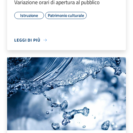
Variazione orari di apertura al pubblico
Istruzione
Patrimonio culturale
LEGGI DI PIÙ