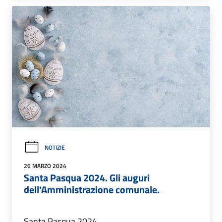
NOTIZIE
26 MARZO 2024
Santa Pasqua 2024. Gli auguri
dell'Amministrazione comunale.
Santa Pasqua 2024