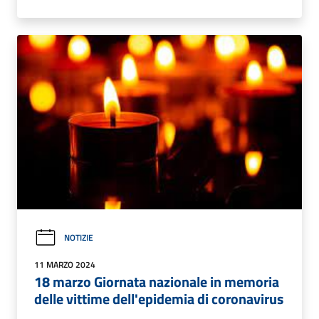
NOTIZIE
11 MARZO 2024
18 marzo Giornata nazionale in memoria
delle vittime dell'epidemia di coronavirus