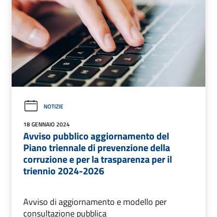
NOTIZIE
18 GENNAIO 2024
Avviso pubblico aggiornamento del
Piano triennale di prevenzione della
corruzione e per la trasparenza per il
triennio 2024-2026
Avviso di aggiornamento e modello per
consultazione pubblica