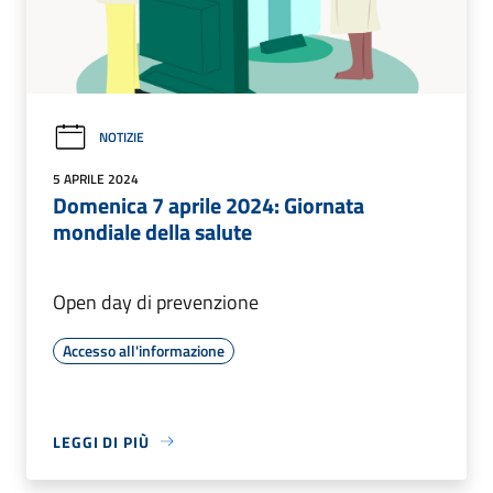
NOTIZIE
5 APRILE 2024
Domenica 7 aprile 2024: Giornata
mondiale della salute
Open day di prevenzione
Accesso all'informazione
LEGGI DI PIÙ