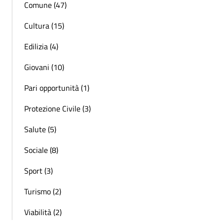
Comune (47)
Cultura (15)
Edilizia (4)
Giovani (10)
Pari opportunità (1)
Protezione Civile (3)
Salute (5)
Sociale (8)
Sport (3)
Turismo (2)
Viabilità (2)