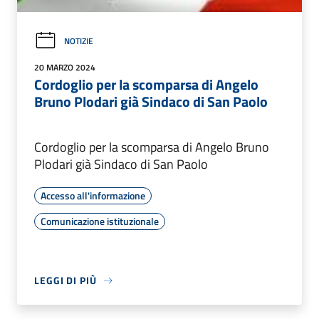
NOTIZIE
20 MARZO 2024
Cordoglio per la scomparsa di Angelo
Bruno Plodari già Sindaco di San Paolo
Cordoglio per la scomparsa di Angelo Bruno
Plodari già Sindaco di San Paolo
Accesso all'informazione
Comunicazione istituzionale
LEGGI DI PIÙ