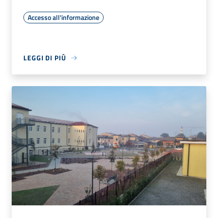
Accesso all'informazione
LEGGI DI PIÙ