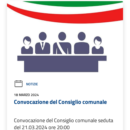
NOTIZIE
18 MARZO 2024
Convocazione del Consiglio comunale
Convocazione del Consiglio comunale seduta
del 21.03.2024 ore 20:00