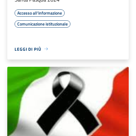
Accesso all'informazione
Comunicazione istituzionale
LEGGI DI PIÙ