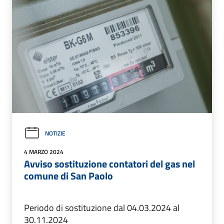
NOTIZIE
4 MARZO 2024
Avviso sostituzione contatori del gas nel
comune di San Paolo
Periodo di sostituzione dal 04.03.2024 al
30.11.2024