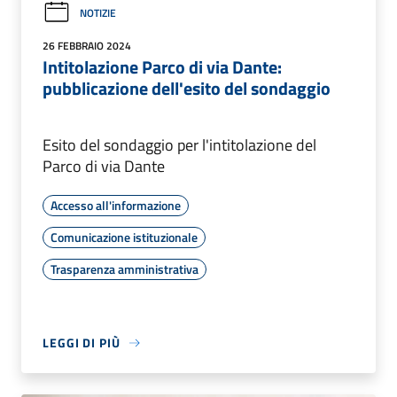
NOTIZIE
26 FEBBRAIO 2024
Intitolazione Parco di via Dante:
pubblicazione dell'esito del sondaggio
Esito del sondaggio per l'intitolazione del
Parco di via Dante
Accesso all'informazione
Comunicazione istituzionale
Trasparenza amministrativa
LEGGI DI PIÙ