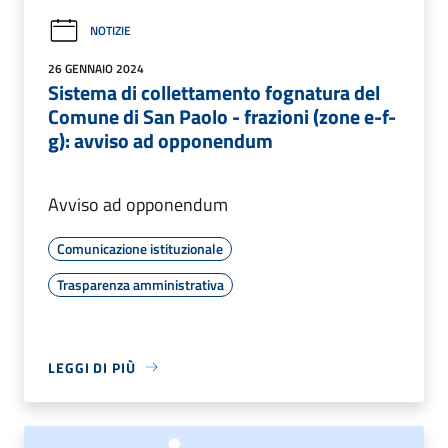
NOTIZIE
26 GENNAIO 2024
Sistema di collettamento fognatura del
Comune di San Paolo - frazioni (zone e-f-
g): avviso ad opponendum
Avviso ad opponendum
Comunicazione istituzionale
Trasparenza amministrativa
LEGGI DI PIÙ