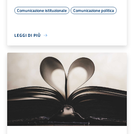
Comunicazione istituzionale
Comunicazione politica
LEGGI DI PIÙ