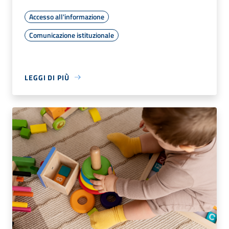
Accesso all'informazione
Comunicazione istituzionale
LEGGI DI PIÙ