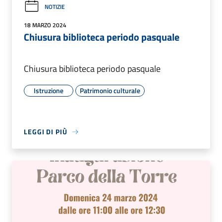
NOTIZIE
18 MARZO 2024
Chiusura biblioteca periodo pasquale
Chiusura biblioteca periodo pasquale
Istruzione
Patrimonio culturale
LEGGI DI PIÙ