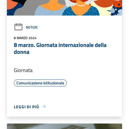
NOTIZIE
8 MARZO 2024
8 marzo. Giornata internazionale della
donna
Giornata
Comunicazione istituzionale
LEGGI DI PIÙ