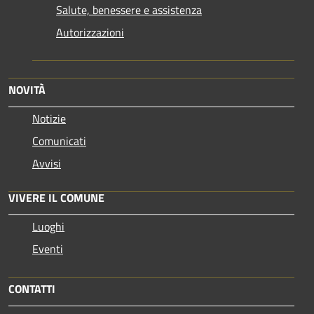
Salute, benessere e assistenza
Autorizzazioni
NOVITÀ
Notizie
Comunicati
Avvisi
VIVERE IL COMUNE
Luoghi
Eventi
CONTATTI