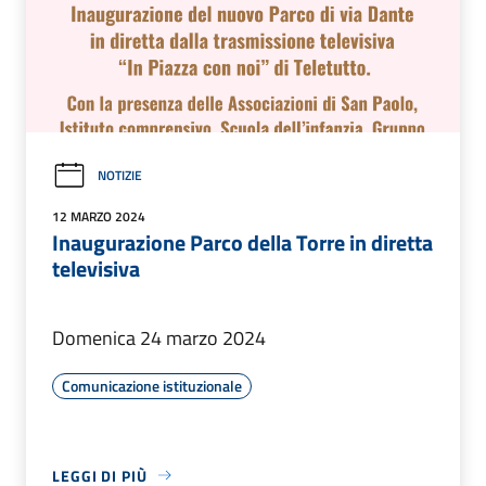
NOTIZIE
12 MARZO 2024
Inaugurazione Parco della Torre in diretta
televisiva
Domenica 24 marzo 2024
Comunicazione istituzionale
LEGGI DI PIÙ