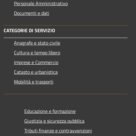
Personale Amministrativo
Documenti e dati
CATEGORIE DI SERVIZIO
Anagrafe e stato civile
Cultura e tempo libero
Imprese e Commercio
Catasto e urbanistica
Mobilità e trasporti
Educazione e formazione
Giustizia e sicurezza pubblica
Tributi,finanze e contravvenzioni