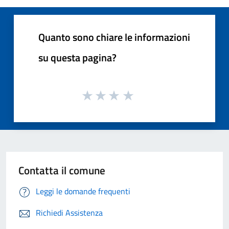
Quanto sono chiare le informazioni
su questa pagina?
Contatta il comune
Leggi le domande frequenti
Richiedi Assistenza