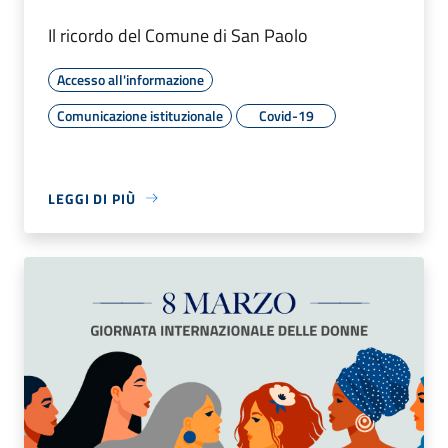
Il ricordo del Comune di San Paolo
Accesso all'informazione
Comunicazione istituzionale
Covid-19
LEGGI DI PIÙ