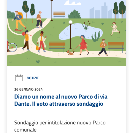
NOTIZIE
26 GENNAIO 2024
Diamo un nome al nuovo Parco di via
Dante. Il voto attraverso sondaggio
Sondaggio per intitolazione nuovo Parco
comunale