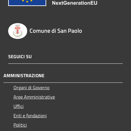
Comune di San Paolo
SEGUICI SU
AMMINISTRAZIONE
Organi di Governo
Aree Amministrative
Uffici
Enti e fondazioni
Politici