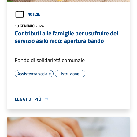
NOTIZIE
19 GENNAIO 2024
Contributi alle famiglie per usufruire del
servizio asilo nido: apertura bando
Fondo di solidarietà comunale
Assistenza sociale
Istruzione
LEGGI DI PIÙ