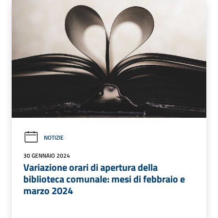
NOTIZIE
30 GENNAIO 2024
Variazione orari di apertura della
biblioteca comunale: mesi di febbraio e
marzo 2024