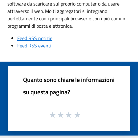
software da scaricare sul proprio computer o da usare
attraverso il web. Molti aggregatori si integrano
perfettamente con i principali browser e con i più comuni
programmi di posta elettronica.
Feed RSS notizie
Feed RSS eventi
Quanto sono chiare le informazioni
su questa pagina?