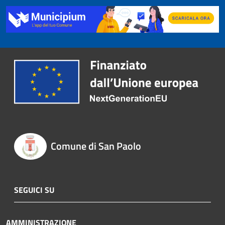
Comune di San Paolo
SEGUICI SU
AMMINISTRAZIONE