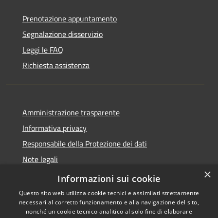
Prenotazione appuntamento
Segnalazione disservizio
Leggi le FAQ
Richiesta assistenza
Amministrazione trasparente
Informativa privacy
Responsabile della Protezione dei dati
Note legali
×
Dichiarazione di accessibilità
Informazioni sui cookie
Questo sito web utilizza cookie tecnici e assimilati strettamente
necessari al corretto funzionamento e alla navigazione del sito,
nonché un cookie tecnico analitico al solo fine di elaborare