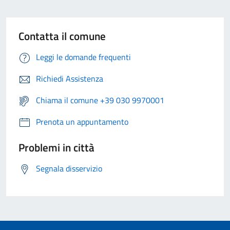
Contatta il comune
Leggi le domande frequenti
Richiedi Assistenza
Chiama il comune +39 030 9970001
Prenota un appuntamento
Problemi in città
Segnala disservizio