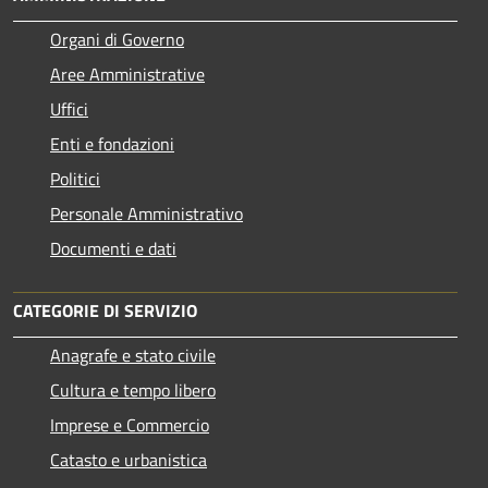
Organi di Governo
Aree Amministrative
Uffici
Enti e fondazioni
Politici
Personale Amministrativo
Documenti e dati
CATEGORIE DI SERVIZIO
Anagrafe e stato civile
Cultura e tempo libero
Imprese e Commercio
Catasto e urbanistica