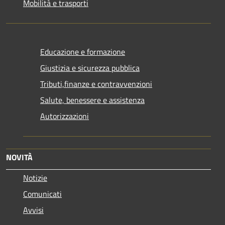
Mobilità e trasporti
Educazione e formazione
Giustizia e sicurezza pubblica
Tributi,finanze e contravvenzioni
Salute, benessere e assistenza
Autorizzazioni
NOVITÀ
Notizie
Comunicati
Avvisi