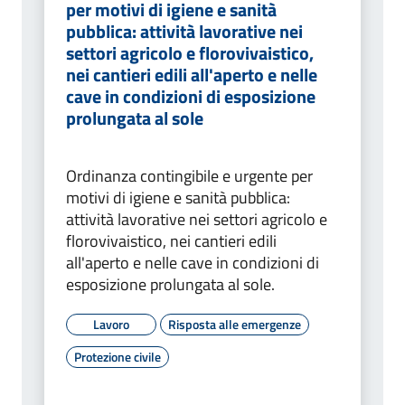
per motivi di igiene e sanità
pubblica: attività lavorative nei
settori agricolo e florovivaistico,
nei cantieri edili all'aperto e nelle
cave in condizioni di esposizione
prolungata al sole
Ordinanza contingibile e urgente per
motivi di igiene e sanità pubblica:
attività lavorative nei settori agricolo e
florovivaistico, nei cantieri edili
all'aperto e nelle cave in condizioni di
esposizione prolungata al sole.
Lavoro
Risposta alle emergenze
Protezione civile