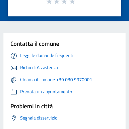
Contatta il comune
Leggi le domande frequenti
Richiedi Assistenza
Chiama il comune +39 030 9970001
Prenota un appuntamento
Problemi in città
Segnala disservizio