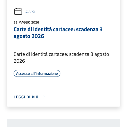
AVVISI
22 MAGGIO 2026
Carte di identità cartacee: scadenza 3
agosto 2026
Carte di identità cartacee: scadenza 3 agosto
2026
Accesso all'informazione
LEGGI DI PIÙ