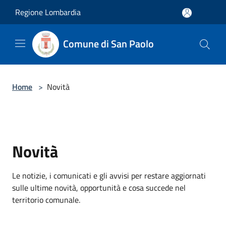
Salta al contenuto principale
Regione Lombardia
Comune di San Paolo
Home
>
Novità
Novità
Le notizie, i comunicati e gli avvisi per restare aggiornati
sulle ultime novità, opportunità e cosa succede nel
territorio comunale.