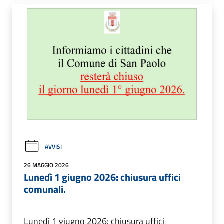
AVVISI
26 MAGGIO 2026
Lunedì 1 giugno 2026: chiusura uffici
comunali.
Lunedì 1 giugno 2026: chiusura uffici