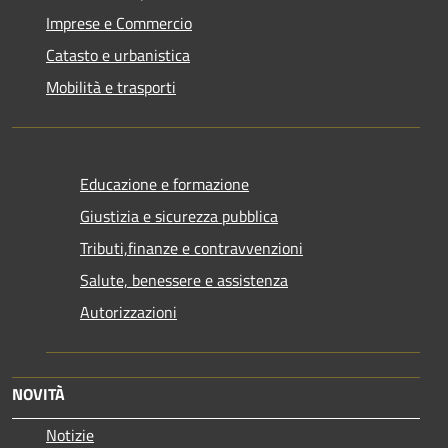
Imprese e Commercio
Catasto e urbanistica
Mobilità e trasporti
Educazione e formazione
Giustizia e sicurezza pubblica
Tributi,finanze e contravvenzioni
Salute, benessere e assistenza
Autorizzazioni
NOVITÀ
Notizie