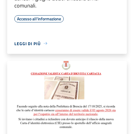
comunali.
Accesso all'informazione
LEGGI DI PIÙ