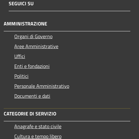
SEGUICI SU
AMMINISTRAZIONE
Organi di Governo
Aree Amministrative
Uffici
Enti e fondazioni
Politici
Personale Amministrativo
Documenti e dati
CATEGORIE DI SERVIZIO
Anagrafe e stato civile
Cultura e tempo libero