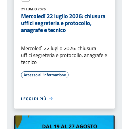
21 LUGLIO 2026
Mercoledì 22 luglio 2026: chiusura
uffici segreteria e protocollo,
anagrafe e tecnico
Mercoledì 22 luglio 2026: chiusura
uffici segreteria e protocollo, anagrafe e
tecnico
Accesso all'informazione
LEGGI DI PIÙ