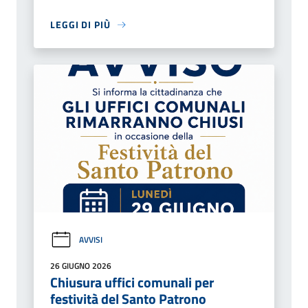
LEGGI DI PIÙ
AVVISI
26 GIUGNO 2026
Chiusura uffici comunali per
festività del Santo Patrono