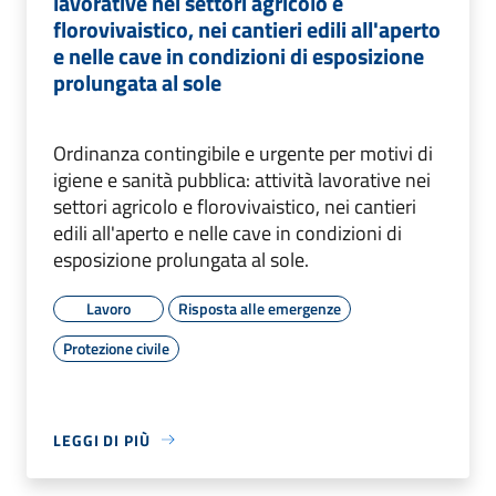
lavorative nei settori agricolo e
florovivaistico, nei cantieri edili all'aperto
e nelle cave in condizioni di esposizione
prolungata al sole
Ordinanza contingibile e urgente per motivi di
igiene e sanità pubblica: attività lavorative nei
settori agricolo e florovivaistico, nei cantieri
edili all'aperto e nelle cave in condizioni di
esposizione prolungata al sole.
Lavoro
Risposta alle emergenze
Protezione civile
LEGGI DI PIÙ