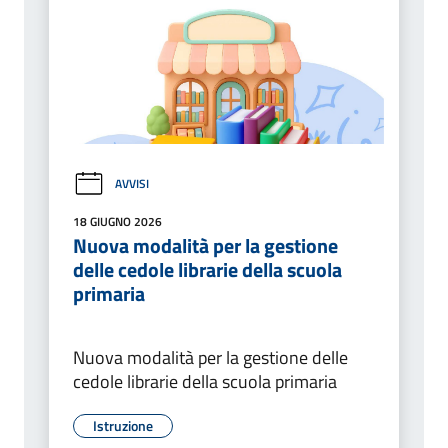
AVVISI
18 GIUGNO 2026
Nuova modalità per la gestione
delle cedole librarie della scuola
primaria
Nuova modalità per la gestione delle
cedole librarie della scuola primaria
Istruzione