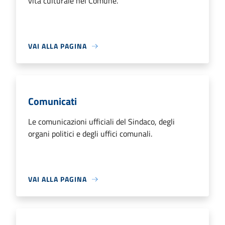
vita culturale nel Comune.
VAI ALLA PAGINA
Comunicati
Le comunicazioni ufficiali del Sindaco, degli
organi politici e degli uffici comunali.
VAI ALLA PAGINA