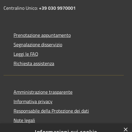
Centralino Unico:
+39 030 9970001
Prenotazione appuntamento
Segnalazione disservizio
Leggi le FAQ
Richiesta assistenza
Amministrazione trasparente
Informativa privacy
Responsabile della Protezione dei dati
Note legali
×
Dichiarazione di accessibilità