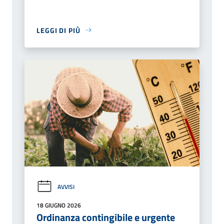
LEGGI DI PIÙ
AVVISI
18 GIUGNO 2026
Ordinanza contingibile e urgente