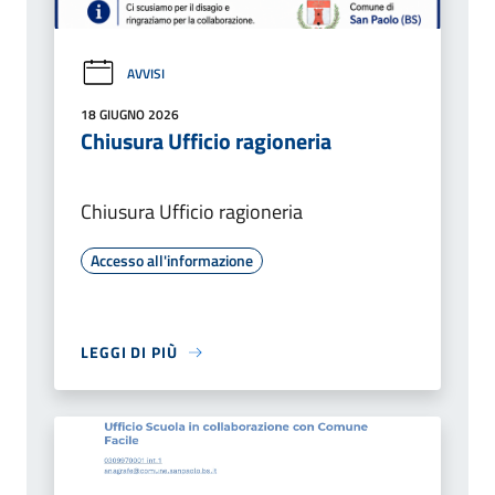
AVVISI
18 GIUGNO 2026
Chiusura Ufficio ragioneria
Chiusura Ufficio ragioneria
Accesso all'informazione
LEGGI DI PIÙ