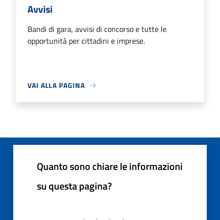
Avvisi
Bandi di gara, avvisi di concorso e tutte le
opportunità per cittadini e imprese.
VAI ALLA PAGINA
Quanto sono chiare le informazioni
su questa pagina?