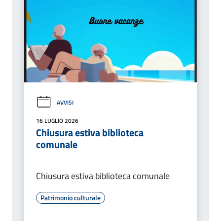
AVVISI
16 LUGLIO 2026
Chiusura estiva biblioteca
comunale
Chiusura estiva biblioteca comunale
Patrimonio culturale