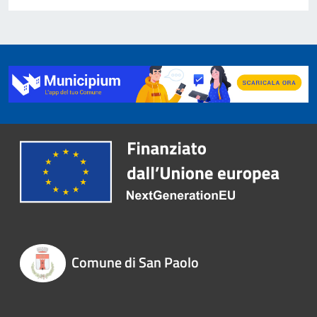
Comune di San Paolo