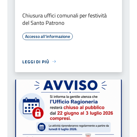
Chiusura uffici comunali per festività
del Santo Patrono
Accesso all'informazione
LEGGI DI PIÙ