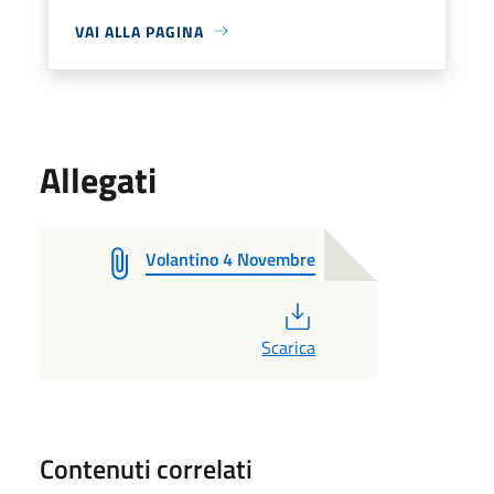
VAI ALLA PAGINA
Allegati
Volantino 4 Novembre
PDF
Scarica
Contenuti correlati