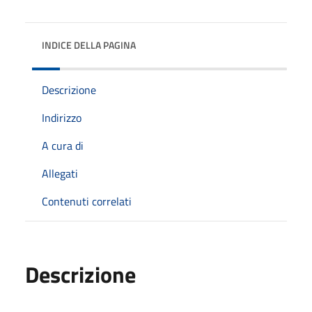
INDICE DELLA PAGINA
Descrizione
Indirizzo
A cura di
Allegati
Contenuti correlati
Descrizione