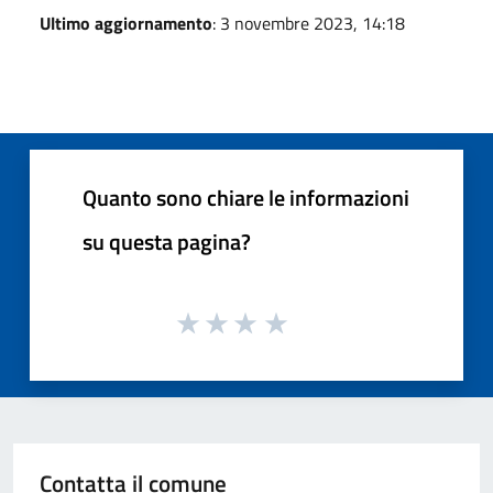
Ultimo aggiornamento
: 3 novembre 2023, 14:18
Quanto sono chiare le informazioni
su questa pagina?
Contatta il comune