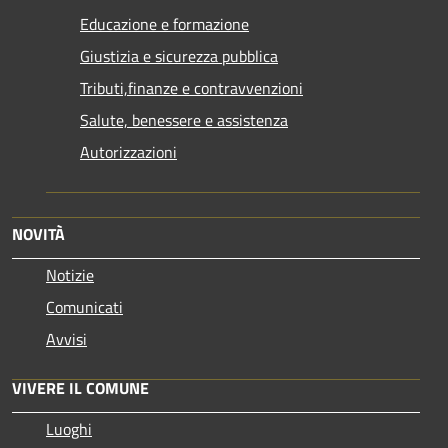
Educazione e formazione
Giustizia e sicurezza pubblica
Tributi,finanze e contravvenzioni
Salute, benessere e assistenza
Autorizzazioni
NOVITÀ
Notizie
Comunicati
Avvisi
VIVERE IL COMUNE
Luoghi