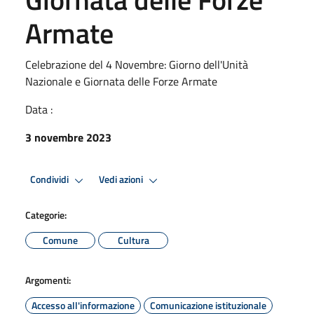
Armate
Celebrazione del 4 Novembre: Giorno dell'Unità
Nazionale e Giornata delle Forze Armate
Data :
3 novembre 2023
Condividi
Vedi azioni
Categorie:
Comune
Cultura
Argomenti:
Accesso all'informazione
Comunicazione istituzionale