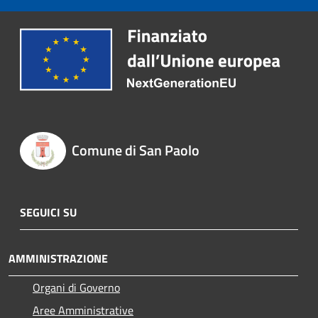
Comune di San Paolo
SEGUICI SU
AMMINISTRAZIONE
Organi di Governo
Aree Amministrative