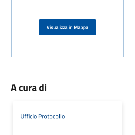
Visualizza in Mappa
A cura di
Ufficio Protocollo