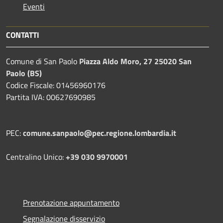
Eventi
CONTATTI
Comune di San Paolo
Piazza Aldo Moro, 27 25020 San
Paolo (BS)
Codice Fiscale: 01456960176
Partita IVA: 00627690985
PEC:
comune.sanpaolo@pec.regione.lombardia.it
Centralino Unico:
+39 030 9970001
Prenotazione appuntamento
Segnalazione disservizio