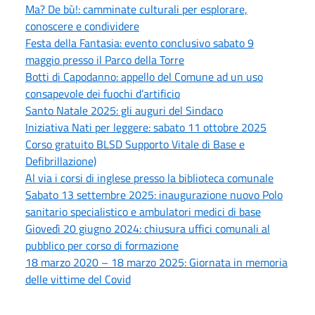
Ma? De bù!: camminate culturali per esplorare,
conoscere e condividere
Festa della Fantasia: evento conclusivo sabato 9
maggio presso il Parco della Torre
Botti di Capodanno: appello del Comune ad un uso
consapevole dei fuochi d’artificio
Santo Natale 2025: gli auguri del Sindaco
Iniziativa Nati per leggere: sabato 11 ottobre 2025
Corso gratuito BLSD Supporto Vitale di Base e
Defibrillazione)
Al via i corsi di inglese presso la biblioteca comunale
Sabato 13 settembre 2025: inaugurazione nuovo Polo
sanitario specialistico e ambulatori medici di base
Giovedì 20 giugno 2024: chiusura uffici comunali al
pubblico per corso di formazione
18 marzo 2020 – 18 marzo 2025: Giornata in memoria
delle vittime del Covid