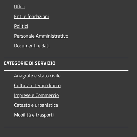
Uffici
Enti e fondazioni
Politici
Personale Amministrativo
Documenti e dati
CATEGORIE DI SERVIZIO
Anagrafe e stato civile
Cultura e tempo libero
Imprese e Commercio
Catasto e urbanistica
Mobilità e trasporti