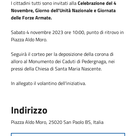
I cittadini tutti sono invitati alla
Celebrazione del 4
Novembre, Giorno dell'Unità Nazionale e Giornata
delle Forze Armate.
Sabato 4 novembre 2023 ore 10:00, punto di ritrovo in
Piazza Aldo Moro.
Seguirà il corteo per la deposizione della corona di
alloro al Monumento dei Caduti di Pedergnaga, nei
pressi della Chiesa di Santa Maria Nascente.
In allegato il volantino dell'iniziativa.
Indirizzo
Piazza Aldo Moro, 25020 San Paolo BS, Italia