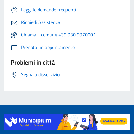
Leggi le domande frequenti
Richiedi Assistenza
Chiama il comune +39 030 9970001
Prenota un appuntamento
Problemi in città
Segnala disservizio