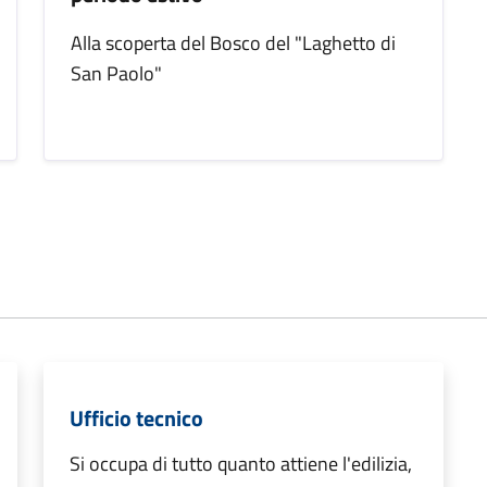
Alla scoperta del Bosco del "Laghetto di
San Paolo"
Ufficio tecnico
Si occupa di tutto quanto attiene l'edilizia,