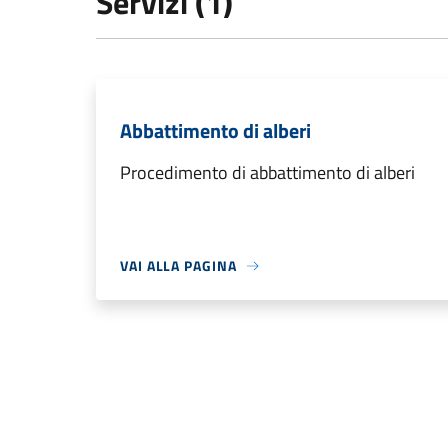
Servizi (1)
Abbattimento di alberi
Procedimento di abbattimento di alberi
VAI ALLA PAGINA