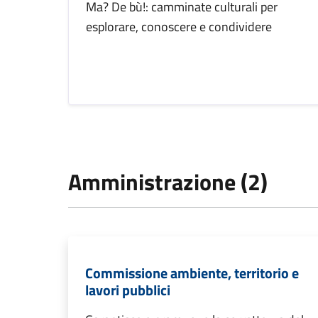
Ma? De bù!: camminate culturali per
esplorare, conoscere e condividere
Amministrazione (2)
Commissione ambiente, territorio e
lavori pubblici