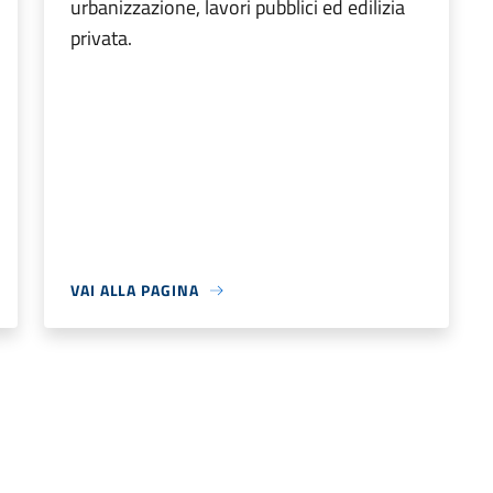
urbanizzazione, lavori pubblici ed edilizia
privata.
VAI ALLA PAGINA