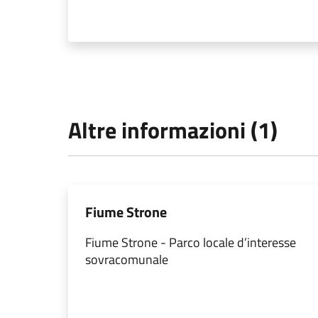
Altre informazioni (1)
Fiume Strone
Fiume Strone - Parco locale d’interesse
sovracomunale