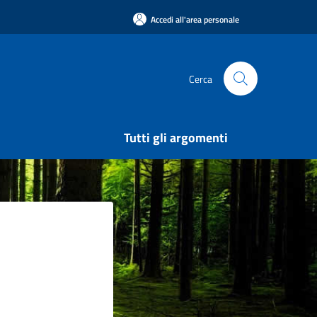
Accedi all'area personale
Cerca
Tutti gli argomenti