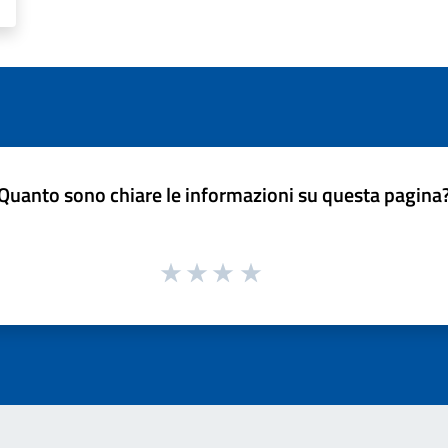
Quanto sono chiare le informazioni su questa pagina