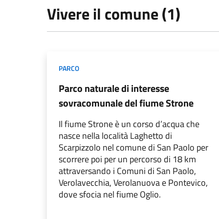
Vivere il comune (1)
PARCO
Parco naturale di interesse
sovracomunale del fiume Strone
Il fiume Strone è un corso d’acqua che
nasce nella località Laghetto di
Scarpizzolo nel comune di San Paolo per
scorrere poi per un percorso di 18 km
attraversando i Comuni di San Paolo,
Verolavecchia, Verolanuova e Pontevico,
dove sfocia nel fiume Oglio.