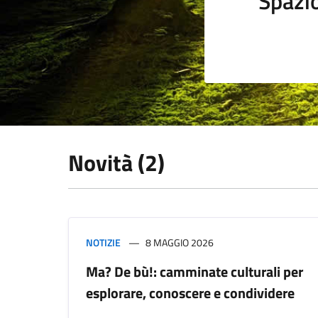
Spazi
Novità (2)
NOTIZIE
8 MAGGIO 2026
Ma? De bù!: camminate culturali per
esplorare, conoscere e condividere