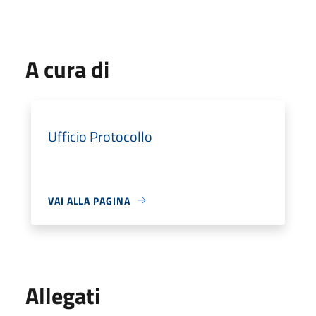
A cura di
Ufficio Protocollo
VAI ALLA PAGINA
Allegati