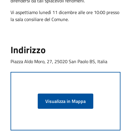
difendersi da tali spiacevoli fenomeni.
Vi aspettiamo lunedì 11 dicembre alle ore 10:00 presso
la sala consiliare del Comune.
Indirizzo
Piazza Aldo Moro, 27, 25020 San Paolo BS, Italia
Visualizza in Mappa