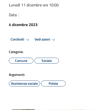
Lunedì 11 dicembre ore 10:00
Data :
4 dicembre 2023
Condividi
Vedi azioni
Categorie:
Comune
Sociale
Argomenti:
Assistenza sociale
Polizia