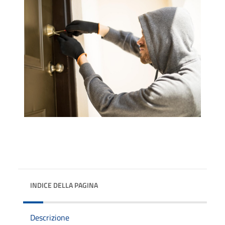
INDICE DELLA PAGINA
Descrizione