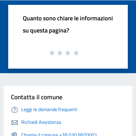
Quanto sono chiare le informazioni
su questa pagina?
Contatta il comune
Leggi le domande frequenti
Richiedi Assistenza
Chiama il comune +39 030 9970001