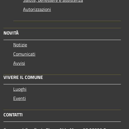
Salute, benessere e assistenza
Autorizzazioni
NOVITÀ
Notizie
Comunicati
Avvisi
VIVERE IL COMUNE
Luoghi
Eventi
CONTATTI