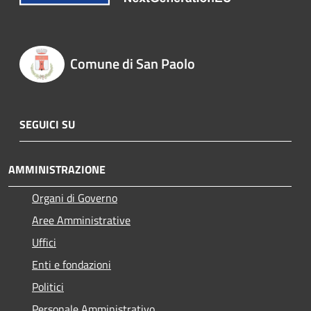
Comune di San Paolo
SEGUICI SU
AMMINISTRAZIONE
Organi di Governo
Aree Amministrative
Uffici
Enti e fondazioni
Politici
Personale Amministrativo