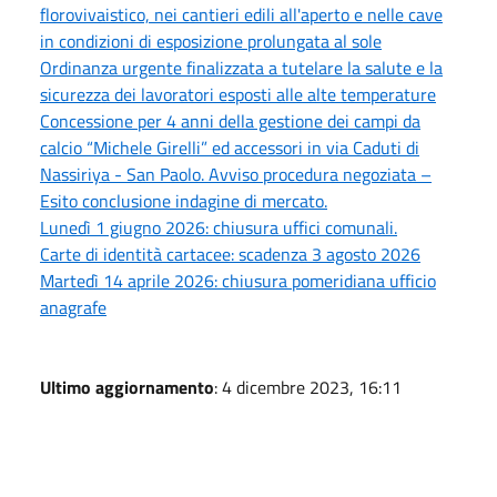
florovivaistico, nei cantieri edili all'aperto e nelle cave
in condizioni di esposizione prolungata al sole
Ordinanza urgente finalizzata a tutelare la salute e la
sicurezza dei lavoratori esposti alle alte temperature
Concessione per 4 anni della gestione dei campi da
calcio “Michele Girelli” ed accessori in via Caduti di
Nassiriya - San Paolo. Avviso procedura negoziata –
Esito conclusione indagine di mercato.
Lunedì 1 giugno 2026: chiusura uffici comunali.
Carte di identità cartacee: scadenza 3 agosto 2026
Martedì 14 aprile 2026: chiusura pomeridiana ufficio
anagrafe
Ultimo aggiornamento
: 4 dicembre 2023, 16:11