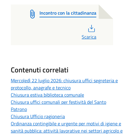
Incontro con la cittadinanza
PDF
Scarica
Contenuti correlati
Mercoledì 22 luglio 2026: chiusura uffici segreteria e
protocollo, anagrafe e tecnico
Chiusura estiva biblioteca comunale
Chiusura uffici comunali per festività del Santo
Patrono
Chiusura Ufficio ragioneria
Ordinanza contingibile e urgente per motivi di igiene e
sanità pubblica: attività lavorative nei settori agricolo e