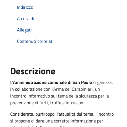
Indirizzo
A cura di
Allegati
Contenuti correlati
Descrizione
L'
Amministrazione comunale di San Paolo
organizza,
in collaborazione con l'Arma dei Carabinieri, un
incontro informativo sul tema della sicurezza per la
prevenzione di furti, truffe e intrusioni.
Considerata, purtroppo, l'attualità del tema, l'incontro
si propone di dare una corretta informazione per