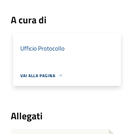
A cura di
Ufficio Protocollo
VAI ALLA PAGINA
Allegati