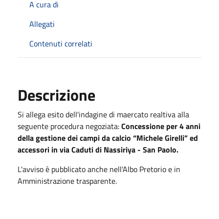
A cura di
Allegati
Contenuti correlati
Descrizione
Si allega esito dell'indagine di maercato realtiva alla
seguente procedura negoziata:
Concessione per 4 anni
della gestione dei campi da calcio “Michele Girelli” ed
accessori in via Caduti di Nassiriya - San Paolo.
L'avviso è pubblicato anche nell'Albo Pretorio e in
Amministrazione trasparente.