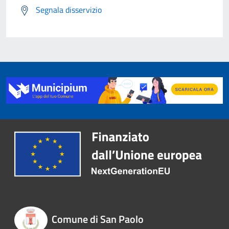
Segnala disservizio
Comune di San Paolo