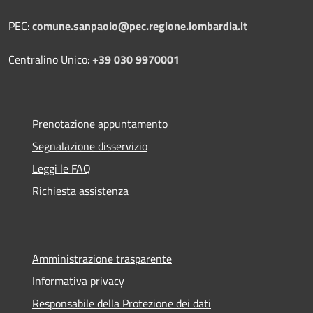
PEC:
comune.sanpaolo@pec.regione.lombardia.it
Centralino Unico:
+39 030 9970001
Prenotazione appuntamento
Segnalazione disservizio
Leggi le FAQ
Richiesta assistenza
Amministrazione trasparente
Informativa privacy
Responsabile della Protezione dei dati