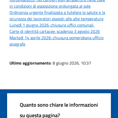
in condizioni di esposizione prolungata al sole
Ordinanza urgente finalizzata a tutelare la salute e la
sicurezza dei lavoratori esposti alle alte temperature
Lunedì 1 giugno 2026: chiusura uffici comunali.
Carte di identità cartacee: scadenza 3 agosto 2026
Martedì 14 aprile 2026: chiusura pomeridiana ufficio
anagrafe
Ultimo aggiornamento
: 8 giugno 2026, 10:37
Quanto sono chiare le informazioni
su questa pagina?