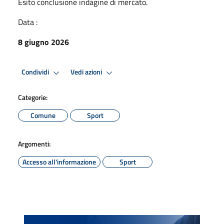
Esito conclusione indagine di mercato.
Data :
8 giugno 2026
Condividi
Vedi azioni
Categorie:
Comune
Sport
Argomenti:
Accesso all'informazione
Sport