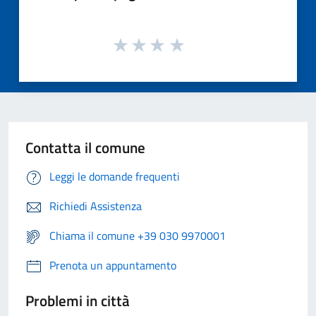
Contatta il comune
Leggi le domande frequenti
Richiedi Assistenza
Chiama il comune +39 030 9970001
Prenota un appuntamento
Problemi in città