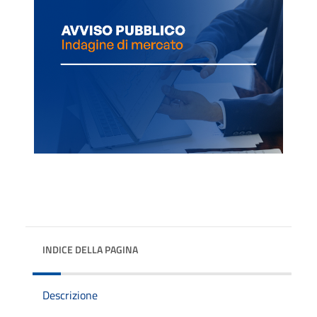
INDICE DELLA PAGINA
Descrizione