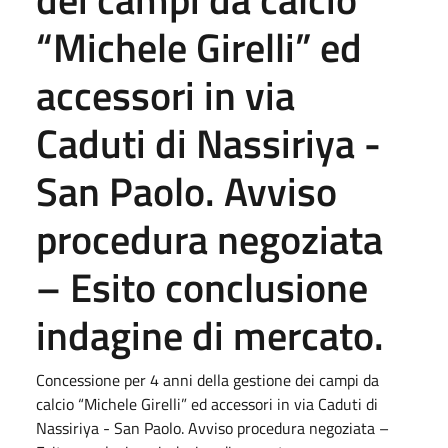
“Michele Girelli” ed
accessori in via
Caduti di Nassiriya -
San Paolo. Avviso
procedura negoziata
– Esito conclusione
indagine di mercato.
Concessione per 4 anni della gestione dei campi da
calcio “Michele Girelli” ed accessori in via Caduti di
Nassiriya - San Paolo. Avviso procedura negoziata –