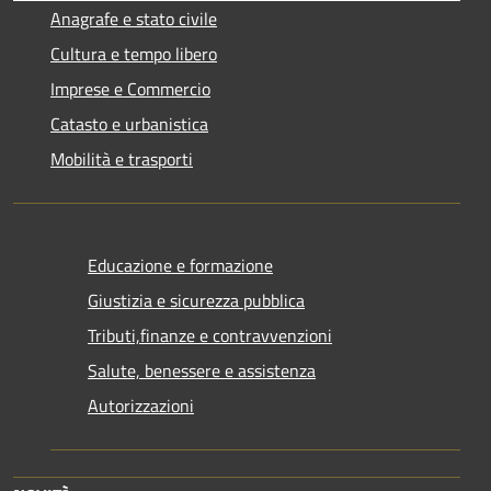
Anagrafe e stato civile
Cultura e tempo libero
Imprese e Commercio
Catasto e urbanistica
Mobilità e trasporti
Educazione e formazione
Giustizia e sicurezza pubblica
Tributi,finanze e contravvenzioni
Salute, benessere e assistenza
Autorizzazioni