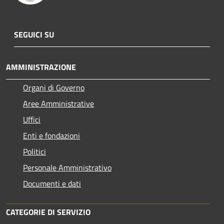
SEGUICI SU
AMMINISTRAZIONE
Organi di Governo
Aree Amministrative
Uffici
Enti e fondazioni
Politici
Personale Amministrativo
Documenti e dati
CATEGORIE DI SERVIZIO