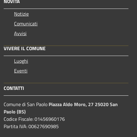
NOVITÀ
Notizie
Comunicati
Avvisi
VIVERE IL COMUNE
Luoghi
Eventi
CONTATTI
Comune di San Paolo
Piazza Aldo Moro, 27 25020 San
Paolo (BS)
Codice Fiscale: 01456960176
Partita IVA: 00627690985