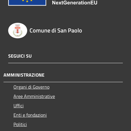
Comune di San Paolo
SEGUICI SU
AMMINISTRAZIONE
Organi di Governo
Aree Amministrative
Uffici
Enti e fondazioni
Politici