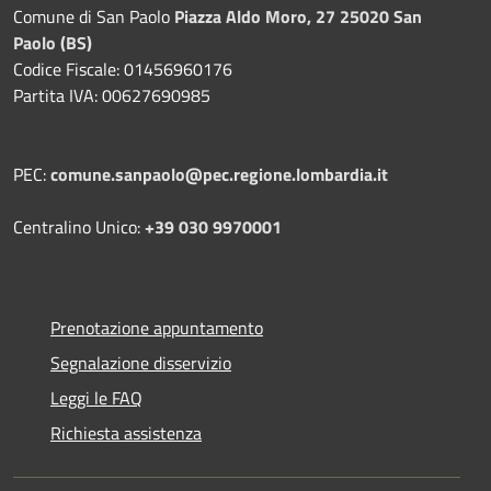
Comune di San Paolo
Piazza Aldo Moro, 27 25020 San
Paolo (BS)
Codice Fiscale: 01456960176
Partita IVA: 00627690985
PEC:
comune.sanpaolo@pec.regione.lombardia.it
Centralino Unico:
+39 030 9970001
Prenotazione appuntamento
Segnalazione disservizio
Leggi le FAQ
Richiesta assistenza