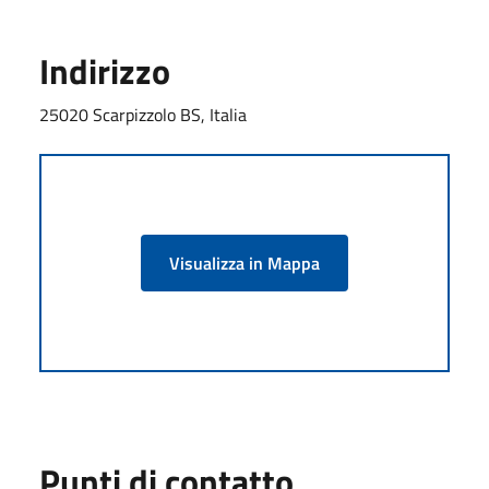
Indirizzo
25020 Scarpizzolo BS, Italia
Visualizza in Mappa
Punti di contatto