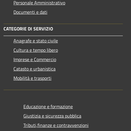
Personale Amministrativo
Documenti e dati
CATEGORIE DI SERVIZIO
Anagrafe e stato civile
Cultura e tempo libero
Imprese e Commercio
Catasto e urbanistica
Mobilità e trasporti
Educazione e formazione
Giustizia e sicurezza pubblica
Tributi,finanze e contravvenzioni