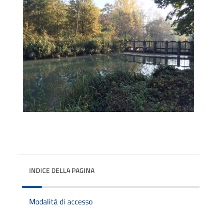
INDICE DELLA PAGINA
Modalità di accesso