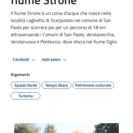
Il fiume Strone è un corso d’acqua che nasce nella
località Laghetto di Scarpizzolo nel comune di San
Paolo per scorrere poi per un percorso di 18 km
attraversando i Comuni di San Paolo, Verolavecchia,
Verolanuova e Pontevico, dove sfocia nel fiume Oglio.
Condividi
Vedi azioni
Argomenti:
Spazio Verde
Tempo libero
Patrimonio culturale
Turismo