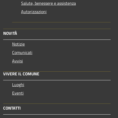
Salute, benessere e assistenza
Autorizzazioni
NOVITÀ
Notizie
Comunicati
Avvisi
VIVERE IL COMUNE
Luoghi
Eventi
CONTATTI