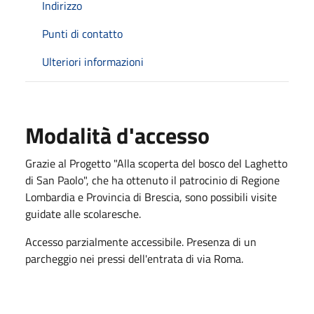
Indirizzo
Punti di contatto
Ulteriori informazioni
Modalità d'accesso
Grazie al Progetto "Alla scoperta del bosco del Laghetto
di San Paolo", che ha ottenuto il patrocinio di Regione
Lombardia e Provincia di Brescia, sono possibili visite
guidate alle scolaresche.
Accesso parzialmente accessibile. Presenza di un
parcheggio nei pressi dell'entrata di via Roma.