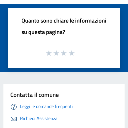
Quanto sono chiare le informazioni
su questa pagina?
Contatta il comune
Leggi le domande frequenti
Richiedi Assistenza