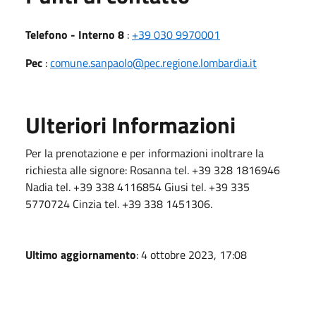
Telefono - Interno 8
:
+39 030 9970001
Pec
:
comune.sanpaolo@pec.regione.lombardia.it
Ulteriori Informazioni
Per la prenotazione e per informazioni inoltrare la
richiesta alle signore: Rosanna tel. +39 328 1816946
Nadia tel. +39 338 4116854 Giusi tel. +39 335
5770724 Cinzia tel. +39 338 1451306.
Ultimo aggiornamento
: 4 ottobre 2023, 17:08