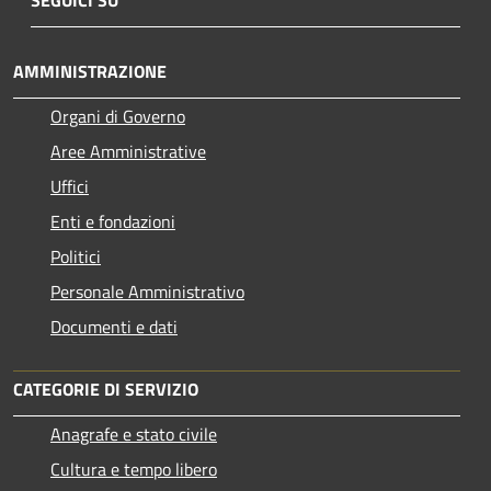
SEGUICI SU
AMMINISTRAZIONE
Organi di Governo
Aree Amministrative
Uffici
Enti e fondazioni
Politici
Personale Amministrativo
Documenti e dati
CATEGORIE DI SERVIZIO
Anagrafe e stato civile
Cultura e tempo libero