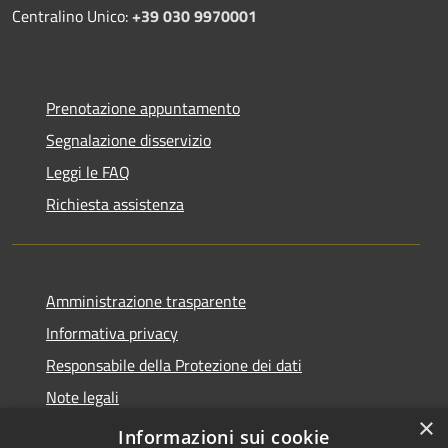
Centralino Unico:
+39 030 9970001
Prenotazione appuntamento
Segnalazione disservizio
Leggi le FAQ
Richiesta assistenza
Amministrazione trasparente
Informativa privacy
Responsabile della Protezione dei dati
Note legali
×
Dichiarazione di accessibilità
Informazioni sui cookie