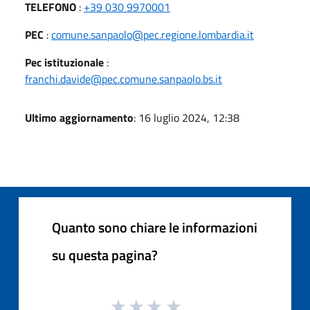
TELEFONO
:
+39 030 9970001
PEC
:
comune.sanpaolo@pec.regione.lombardia.it
Pec istituzionale
:
franchi.davide@pec.comune.sanpaolo.bs.it
Ultimo aggiornamento
: 16 luglio 2024, 12:38
Quanto sono chiare le informazioni
su questa pagina?