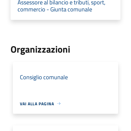
Assessore al bilancio e tributi, sport,
commercio - Giunta comunale
Organizzazioni
Consiglio comunale
VAI ALLA PAGINA