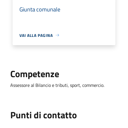
Giunta comunale
VAI ALLA PAGINA
Competenze
Assessore al Bilancio e tributi, sport, commercio.
Punti di contatto