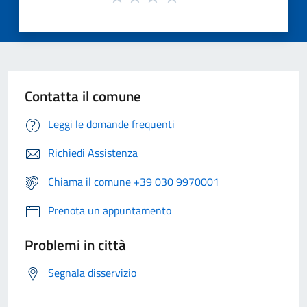
Contatta il comune
Leggi le domande frequenti
Richiedi Assistenza
Chiama il comune +39 030 9970001
Prenota un appuntamento
Problemi in città
Segnala disservizio