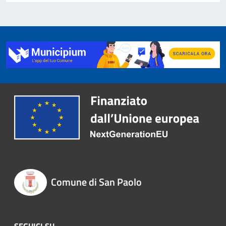
Comune di San Paolo