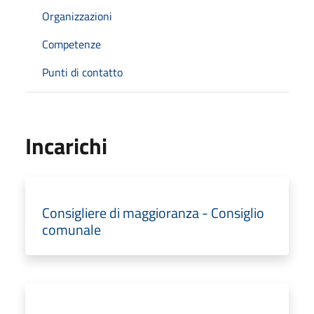
Organizzazioni
Competenze
Punti di contatto
Incarichi
Consigliere di maggioranza - Consiglio
comunale