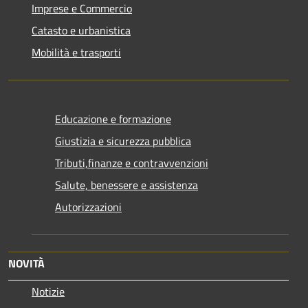
Imprese e Commercio
Catasto e urbanistica
Mobilità e trasporti
Educazione e formazione
Giustizia e sicurezza pubblica
Tributi,finanze e contravvenzioni
Salute, benessere e assistenza
Autorizzazioni
NOVITÀ
Notizie