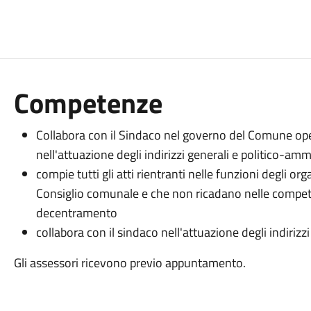
Competenze
Collabora con il Sindaco nel governo del Comune oper
nell'attuazione degli indirizzi generali e politico-amm
compie tutti gli atti rientranti nelle funzioni degli or
Consiglio comunale e che non ricadano nelle compete
decentramento
collabora con il sindaco nell'attuazione degli indiriz
Gli assessori ricevono previo appuntamento.