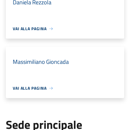
Daniela Rezzola
VAI ALLA PAGINA
Massimiliano Gioncada
VAI ALLA PAGINA
Sede principale