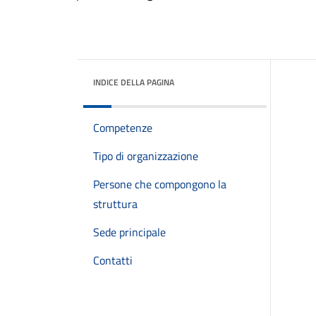
INDICE DELLA PAGINA
Competenze
Tipo di organizzazione
Persone che compongono la
struttura
Sede principale
Contatti