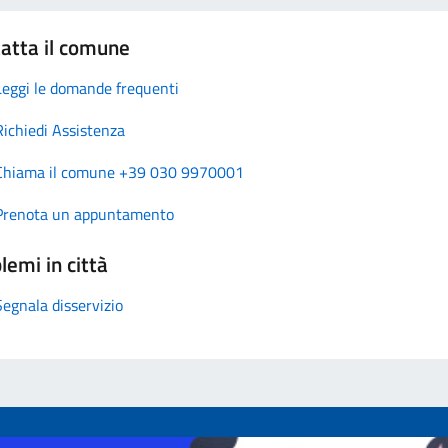
atta il comune
Leggi le domande frequenti
Richiedi Assistenza
Chiama il comune +39 030 9970001
Prenota un appuntamento
lemi in città
Segnala disservizio