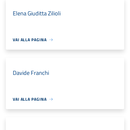
Elena Giuditta Zilioli
VAI ALLA PAGINA
Davide Franchi
VAI ALLA PAGINA