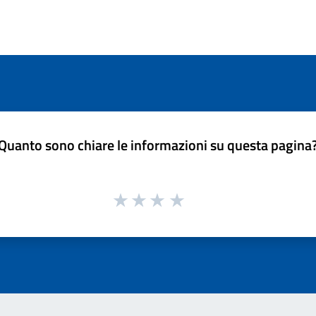
Quanto sono chiare le informazioni su questa pagina