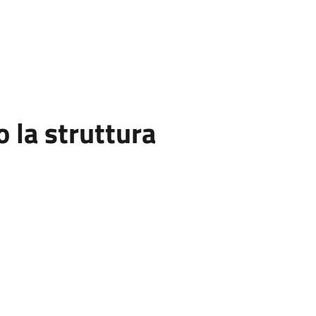
la struttura