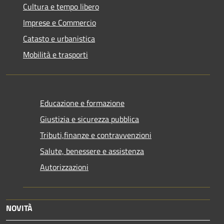
Cultura e tempo libero
Imprese e Commercio
Catasto e urbanistica
Mobilità e trasporti
Educazione e formazione
Giustizia e sicurezza pubblica
Tributi,finanze e contravvenzioni
Salute, benessere e assistenza
Autorizzazioni
NOVITÀ