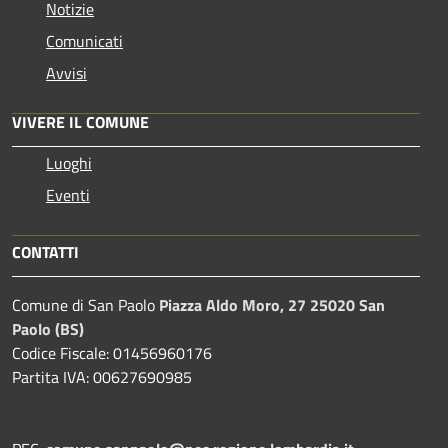
Notizie
Comunicati
Avvisi
VIVERE IL COMUNE
Luoghi
Eventi
CONTATTI
Comune di San Paolo
Piazza Aldo Moro, 27 25020 San
Paolo (BS)
Codice Fiscale: 01456960176
Partita IVA: 00627690985