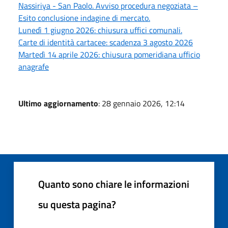
Nassiriya - San Paolo. Avviso procedura negoziata –
Esito conclusione indagine di mercato.
Lunedì 1 giugno 2026: chiusura uffici comunali.
Carte di identità cartacee: scadenza 3 agosto 2026
Martedì 14 aprile 2026: chiusura pomeridiana ufficio
anagrafe
Ultimo aggiornamento
: 28 gennaio 2026, 12:14
Quanto sono chiare le informazioni
su questa pagina?