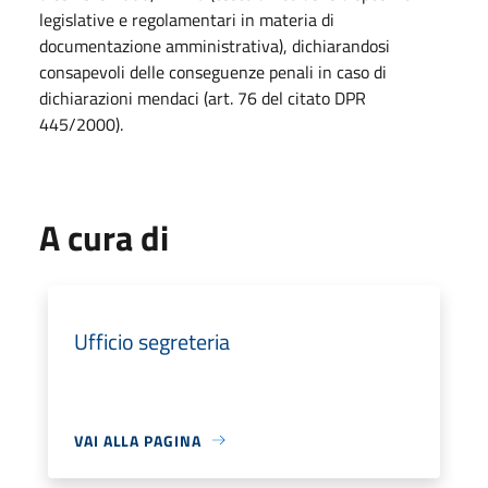
legislative e regolamentari in materia di
documentazione amministrativa), dichiarandosi
consapevoli delle conseguenze penali in caso di
dichiarazioni mendaci (art. 76 del citato DPR
445/2000).
A cura di
Ufficio segreteria
VAI ALLA PAGINA