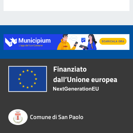
Comune di San Paolo