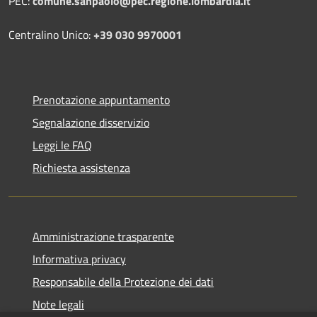
PEC:
comune.sanpaolo@pec.regione.lombardia.it
Centralino Unico:
+39 030 9970001
Prenotazione appuntamento
Segnalazione disservizio
Leggi le FAQ
Richiesta assistenza
Amministrazione trasparente
Informativa privacy
Responsabile della Protezione dei dati
Note legali