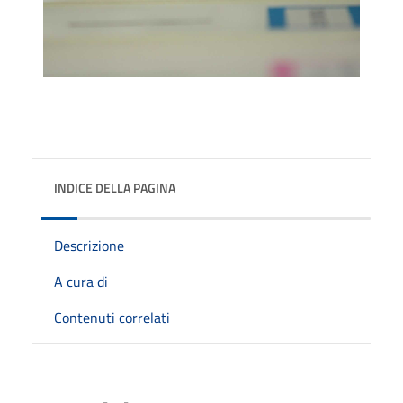
INDICE DELLA PAGINA
Descrizione
A cura di
Contenuti correlati