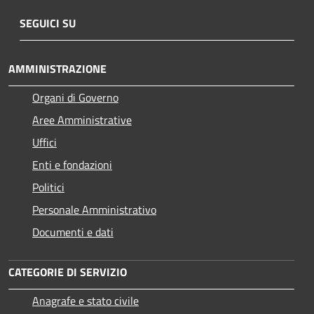
SEGUICI SU
AMMINISTRAZIONE
Organi di Governo
Aree Amministrative
Uffici
Enti e fondazioni
Politici
Personale Amministrativo
Documenti e dati
CATEGORIE DI SERVIZIO
Anagrafe e stato civile