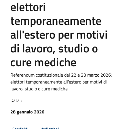
elettori
temporaneamente
all'estero per motivi
di lavoro, studio o
cure mediche
Referendum costituzionale del 22 e 23 marzo 2026:
elettori temporaneamente all'estero per motivi di
lavoro, studio o cure mediche
Data :
28 gennaio 2026