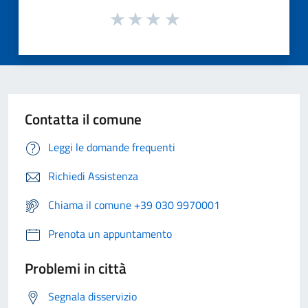
Contatta il comune
Leggi le domande frequenti
Richiedi Assistenza
Chiama il comune +39 030 9970001
Prenota un appuntamento
Problemi in città
Segnala disservizio