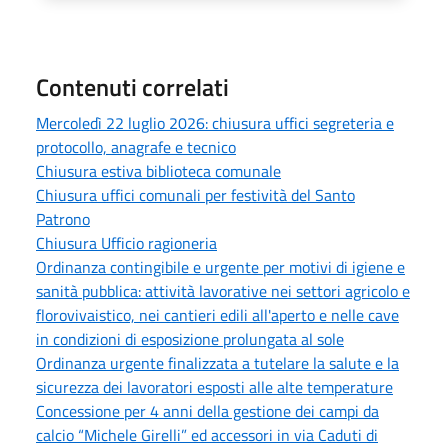
Contenuti correlati
Mercoledì 22 luglio 2026: chiusura uffici segreteria e
protocollo, anagrafe e tecnico
Chiusura estiva biblioteca comunale
Chiusura uffici comunali per festività del Santo
Patrono
Chiusura Ufficio ragioneria
Ordinanza contingibile e urgente per motivi di igiene e
sanità pubblica: attività lavorative nei settori agricolo e
florovivaistico, nei cantieri edili all'aperto e nelle cave
in condizioni di esposizione prolungata al sole
Ordinanza urgente finalizzata a tutelare la salute e la
sicurezza dei lavoratori esposti alle alte temperature
Concessione per 4 anni della gestione dei campi da
calcio “Michele Girelli” ed accessori in via Caduti di