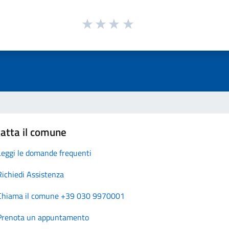
atta il comune
Leggi le domande frequenti
Richiedi Assistenza
Chiama il comune +39 030 9970001
Prenota un appuntamento