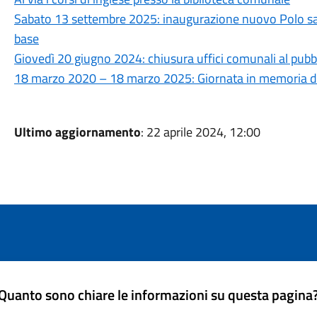
Sabato 13 settembre 2025: inaugurazione nuovo Polo sani
base
Giovedì 20 giugno 2024: chiusura uffici comunali al pubb
18 marzo 2020 – 18 marzo 2025: Giornata in memoria del
Ultimo aggiornamento
: 22 aprile 2024, 12:00
Quanto sono chiare le informazioni su questa pagina