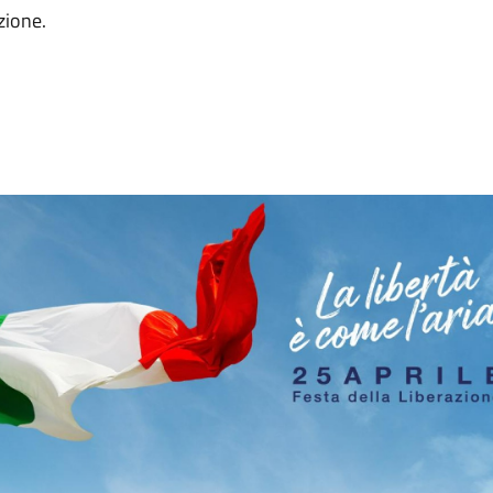
zione.