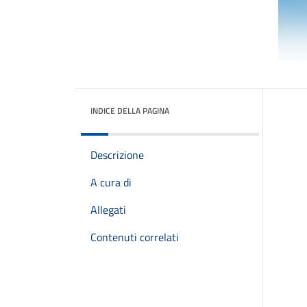
INDICE DELLA PAGINA
Descrizione
A cura di
Allegati
Contenuti correlati