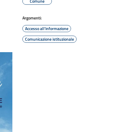
Comune
Argomenti:
Accesso all'informazione
Comunicazione istituzionale