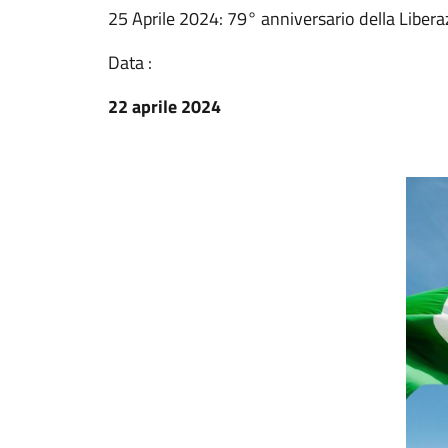
25 Aprile 2024: 79° anniversario della Libera
Data :
22 aprile 2024