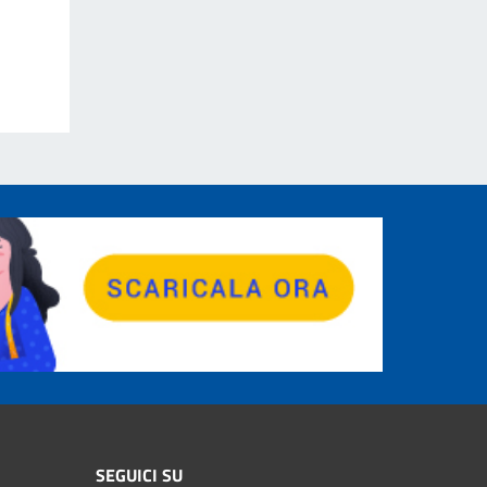
SEGUICI SU