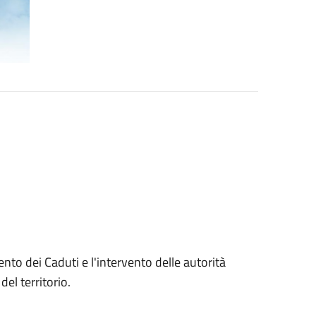
nto dei Caduti e l'intervento delle autorità
el territorio.