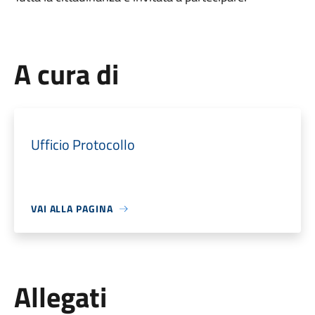
A cura di
Ufficio Protocollo
VAI ALLA PAGINA
Allegati