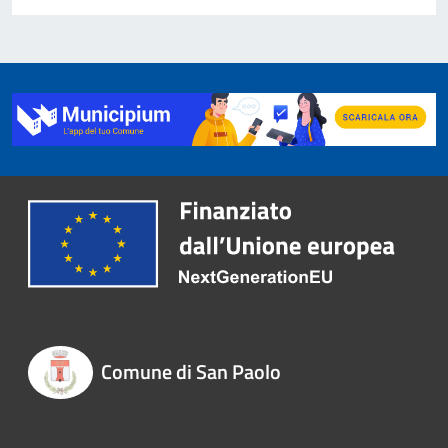
Comune di San Paolo