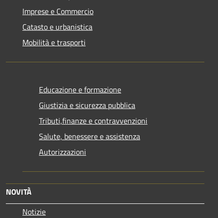
Imprese e Commercio
Catasto e urbanistica
Mobilità e trasporti
Educazione e formazione
Giustizia e sicurezza pubblica
Tributi,finanze e contravvenzioni
Salute, benessere e assistenza
Autorizzazioni
NOVITÀ
Notizie