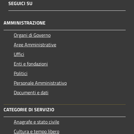
SEGUICI SU
AMMINISTRAZIONE
Organi di Governo
Aree Amministrative
Uffici
Enti e fondazioni
Politici
Personale Amministrativo
Documenti e dati
CATEGORIE DI SERVIZIO
Anagrafe e stato civile
Cultura e tempo libero