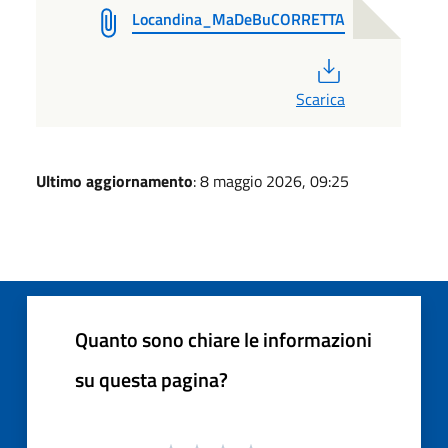
Locandina_MaDeBuCORRETTA
PDF
Scarica
Ultimo aggiornamento
: 8 maggio 2026, 09:25
Quanto sono chiare le informazioni
su questa pagina?