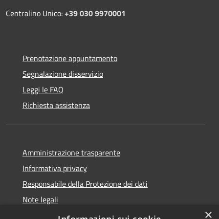
Centralino Unico:
+39 030 9970001
Prenotazione appuntamento
Segnalazione disservizio
Leggi le FAQ
Richiesta assistenza
Amministrazione trasparente
Informativa privacy
Responsabile della Protezione dei dati
Note legali
×
Dichiarazione di accessibilità