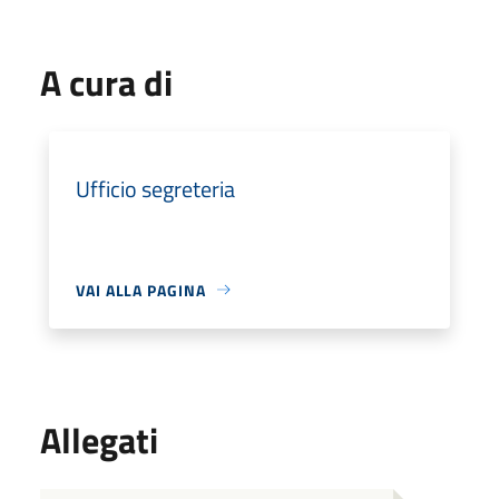
A cura di
Ufficio segreteria
VAI ALLA PAGINA
Allegati