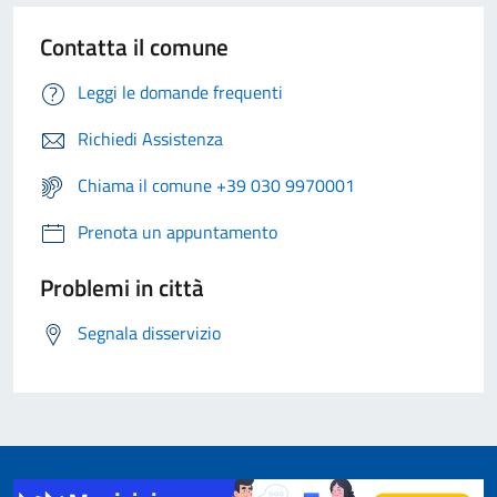
Contatta il comune
Leggi le domande frequenti
Richiedi Assistenza
Chiama il comune +39 030 9970001
Prenota un appuntamento
Problemi in città
Segnala disservizio