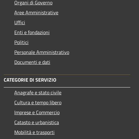
Organi di Governo
Aree Amministrative
Uffici
Enti e fondazioni
Politici
Personale Amministrativo
Documenti e dati
CATEGORIE DI SERVIZIO
Anagrafe e stato civile
Cultura e tempo libero
Imprese e Commercio
Catasto e urbanistica
Mobilità e trasporti