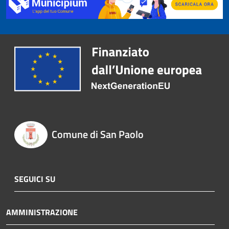
Comune di San Paolo
SEGUICI SU
AMMINISTRAZIONE