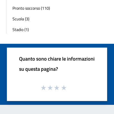
Pronto soccorso (110)
Scuola (3)
Stadio (1)
Quanto sono chiare le informazioni
su questa pagina?