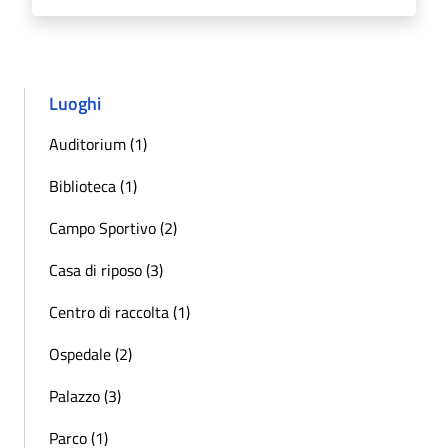
Luoghi
Auditorium (1)
Biblioteca (1)
Campo Sportivo (2)
Casa di riposo (3)
Centro di raccolta (1)
Ospedale (2)
Palazzo (3)
Parco (1)