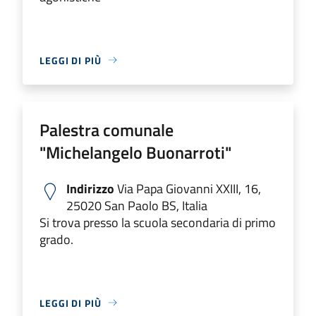
LEGGI DI PIÙ
Palestra comunale
"Michelangelo Buonarroti"
Indirizzo
Via Papa Giovanni XXIII, 16,
25020 San Paolo BS, Italia
Si trova presso la scuola secondaria di primo
grado.
LEGGI DI PIÙ