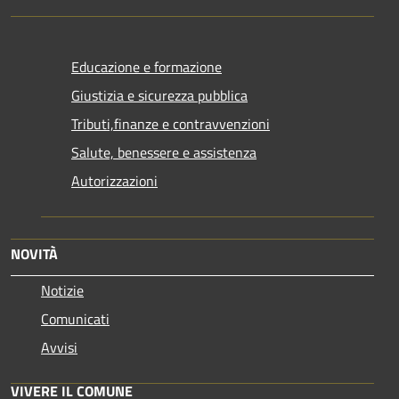
Educazione e formazione
Giustizia e sicurezza pubblica
Tributi,finanze e contravvenzioni
Salute, benessere e assistenza
Autorizzazioni
NOVITÀ
Notizie
Comunicati
Avvisi
VIVERE IL COMUNE