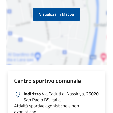
Visualizza in Mappa
Centro sportivo comunale
Indirizzo
Via Caduti di Nassiriya, 25020
San Paolo BS, Italia
Attività sportive agonistiche e non
agonistiche