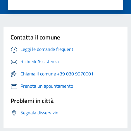
Contatta il comune
Leggi le domande frequenti
Richiedi Assistenza
Chiama il comune +39 030 9970001
Prenota un appuntamento
Problemi in città
Segnala disservizio