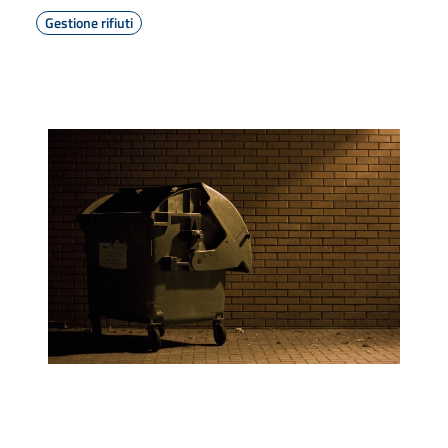
Gestione rifiuti