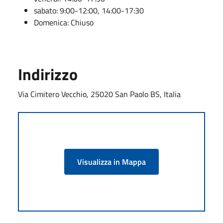
sabato: 9:00-12:00, 14:00-17:30
Domenica: Chiuso
Indirizzo
Via Cimitero Vecchio, 25020 San Paolo BS, Italia
Visualizza in Mappa