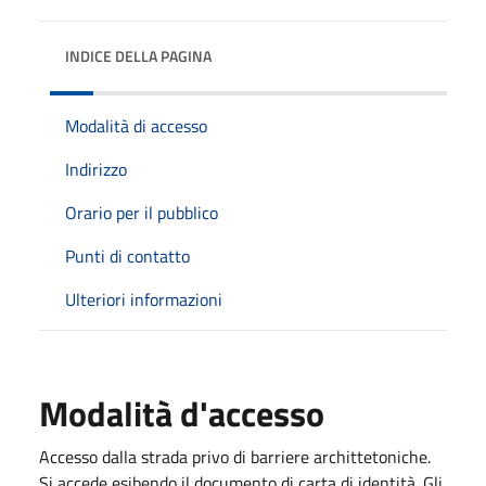
INDICE DELLA PAGINA
Modalità di accesso
Indirizzo
Orario per il pubblico
Punti di contatto
Ulteriori informazioni
Modalità d'accesso
Accesso dalla strada privo di barriere archittetoniche.
Si accede esibendo il documento di carta di identità. Gli