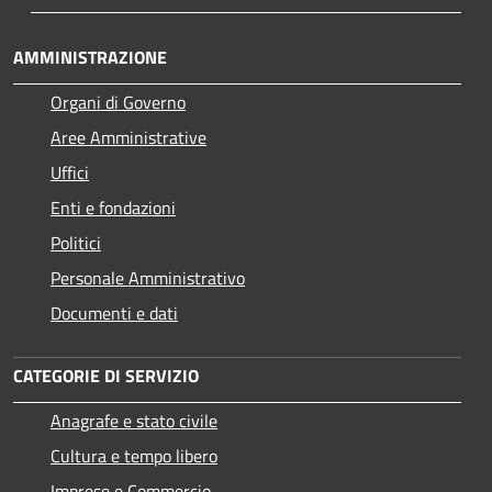
AMMINISTRAZIONE
Organi di Governo
Aree Amministrative
Uffici
Enti e fondazioni
Politici
Personale Amministrativo
Documenti e dati
CATEGORIE DI SERVIZIO
Anagrafe e stato civile
Cultura e tempo libero
Imprese e Commercio