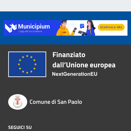
Comune di San Paolo
SEGUICI SU