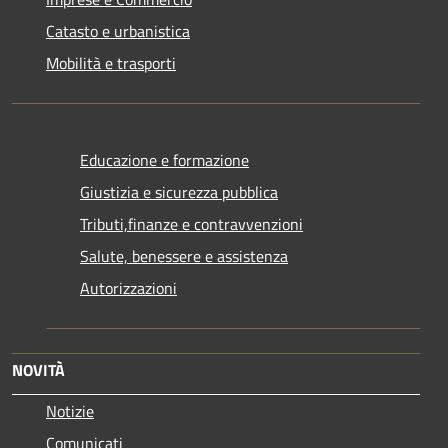
Catasto e urbanistica
Mobilità e trasporti
Educazione e formazione
Giustizia e sicurezza pubblica
Tributi,finanze e contravvenzioni
Salute, benessere e assistenza
Autorizzazioni
NOVITÀ
Notizie
Comunicati