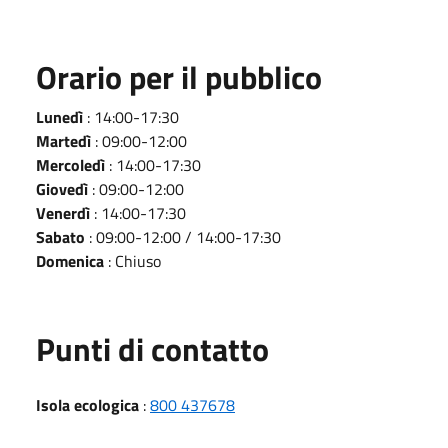
Orario per il pubblico
Lunedì
: 14:00-17:30
Martedì
: 09:00-12:00
Mercoledì
: 14:00-17:30
Giovedì
: 09:00-12:00
Venerdì
: 14:00-17:30
Sabato
: 09:00-12:00 / 14:00-17:30
Domenica
: Chiuso
Punti di contatto
Isola ecologica
:
800 437678