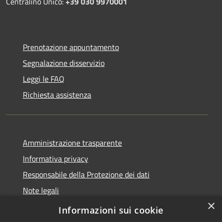
Centralino Unico:
+39 030 9970001
Prenotazione appuntamento
Segnalazione disservizio
Leggi le FAQ
Richiesta assistenza
Amministrazione trasparente
Informativa privacy
Responsabile della Protezione dei dati
Note legali
×
Dichiarazione di accessibilità
Informazioni sui cookie