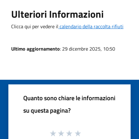
Ulteriori Informazioni
Clicca qui per vedere il
calendario della raccolta rifiuti
Ultimo aggiornamento
: 29 dicembre 2025, 10:50
Quanto sono chiare le informazioni
su questa pagina?