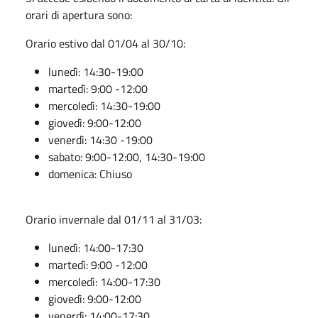
orari di apertura sono:
Orario estivo dal 01/04 al 30/10:
lunedì: 14:30-19:00
martedì: 9:00 -12:00
mercoledì: 14:30-19:00
giovedì: 9:00-12:00
venerdì: 14:30 -19:00
sabato: 9:00-12:00, 14:30-19:00
domenica: Chiuso
Orario invernale dal 01/11 al 31/03:
lunedì: 14:00-17:30
martedì: 9:00 -12:00
mercoledì: 14:00-17:30
giovedì: 9:00-12:00
venerdì: 14:00-17:30