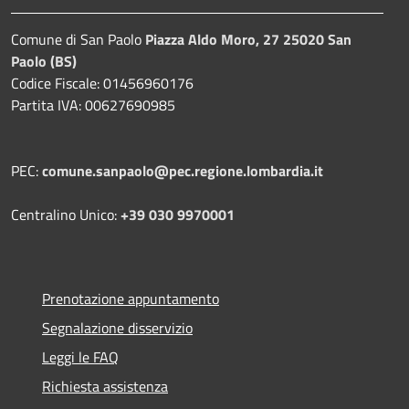
Comune di San Paolo
Piazza Aldo Moro, 27 25020 San
Paolo (BS)
Codice Fiscale: 01456960176
Partita IVA: 00627690985
PEC:
comune.sanpaolo@pec.regione.lombardia.it
Centralino Unico:
+39 030 9970001
Prenotazione appuntamento
Segnalazione disservizio
Leggi le FAQ
Richiesta assistenza