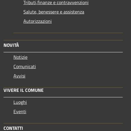
Tributi,finanze e contravvenzioni
Salute, benessere e assistenza
Autorizzazioni
NOVITÀ
Notizie
Comunicati
Avvisi
VIVERE IL COMUNE
Luoghi
Eventi
CONTATTI