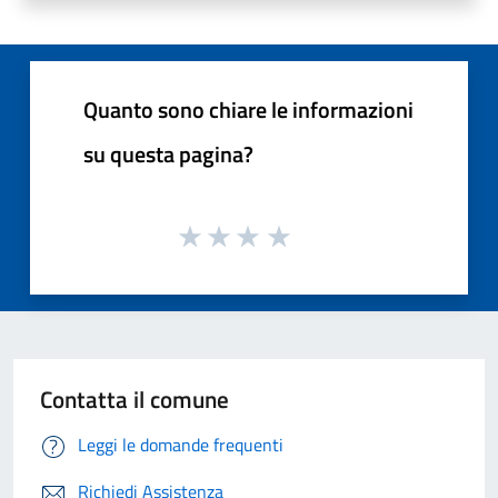
Quanto sono chiare le informazioni
su questa pagina?
Contatta il comune
Leggi le domande frequenti
Richiedi Assistenza