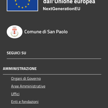
Comune di San Paolo
SEGUICI SU
AMMINISTRAZIONE
Organi di Governo
Aree Amministrative
Uffici
Enti e fondazioni