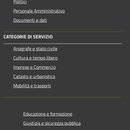
Politici
Personale Amministrativo
Documenti e dati
CATEGORIE DI SERVIZIO
Anagrafe e stato civile
Cultura e tempo libero
Imprese e Commercio
Catasto e urbanistica
Mobilità e trasporti
Educazione e formazione
Giustizia e sicurezza pubblica