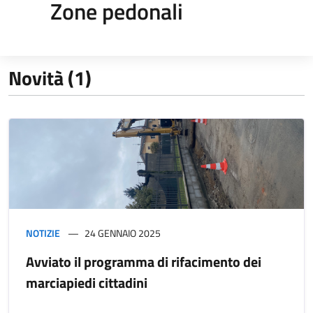
Zone pedonali
Novità (1)
NOTIZIE
24 GENNAIO 2025
Avviato il programma di rifacimento dei
marciapiedi cittadini