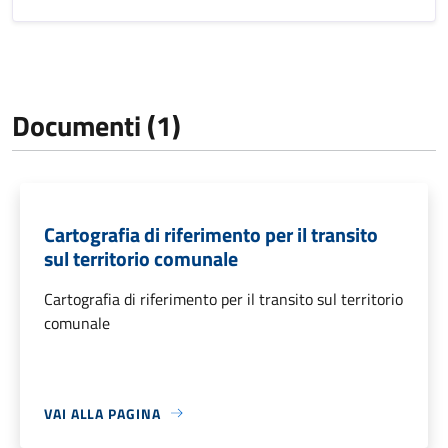
Documenti (1)
Cartografia di riferimento per il transito
sul territorio comunale
Cartografia di riferimento per il transito sul territorio
comunale
VAI ALLA PAGINA