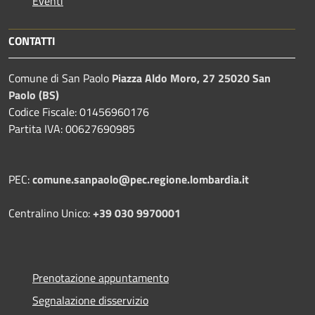
Eventi
CONTATTI
Comune di San Paolo
Piazza Aldo Moro, 27 25020 San
Paolo (BS)
Codice Fiscale: 01456960176
Partita IVA: 00627690985
PEC:
comune.sanpaolo@pec.regione.lombardia.it
Centralino Unico:
+39 030 9970001
Prenotazione appuntamento
Segnalazione disservizio