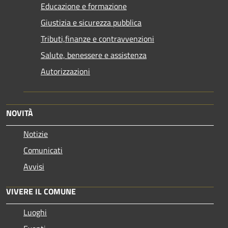
Educazione e formazione
Giustizia e sicurezza pubblica
Tributi,finanze e contravvenzioni
Salute, benessere e assistenza
Autorizzazioni
NOVITÀ
Notizie
Comunicati
Avvisi
VIVERE IL COMUNE
Luoghi