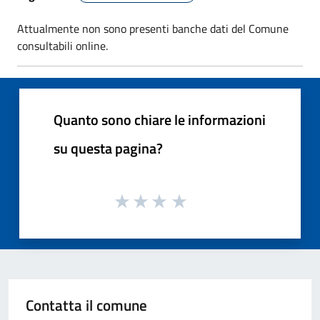
Attualmente non sono presenti banche dati del Comune
consultabili online.
Quanto sono chiare le informazioni
su questa pagina?
Contatta il comune