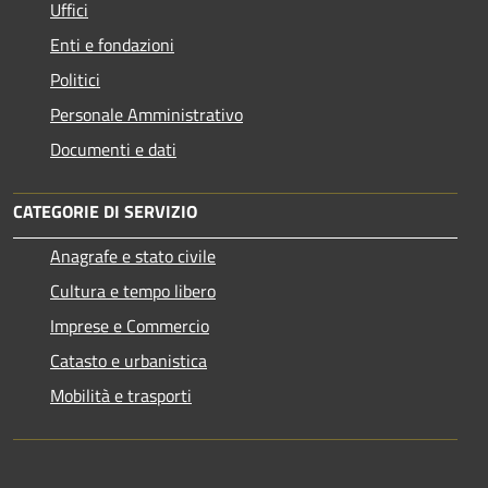
Uffici
Enti e fondazioni
Politici
Personale Amministrativo
Documenti e dati
CATEGORIE DI SERVIZIO
Anagrafe e stato civile
Cultura e tempo libero
Imprese e Commercio
Catasto e urbanistica
Mobilità e trasporti