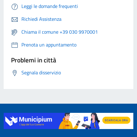
Leggi le domande frequenti
Richiedi Assistenza
Chiama il comune +39 030 9970001
Prenota un appuntamento
Problemi in città
Segnala disservizio