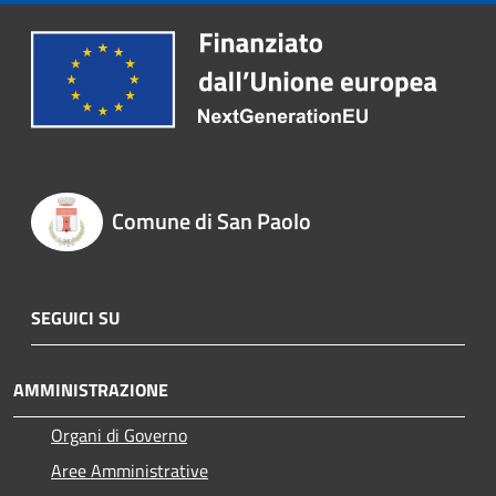
Comune di San Paolo
SEGUICI SU
AMMINISTRAZIONE
Organi di Governo
Aree Amministrative