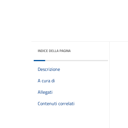
INDICE DELLA PAGINA
Descrizione
A cura di
Allegati
Contenuti correlati