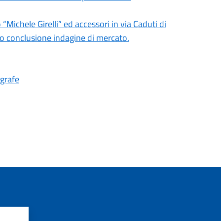
“Michele Girelli” ed accessori in via Caduti di
to conclusione indagine di mercato.
agrafe