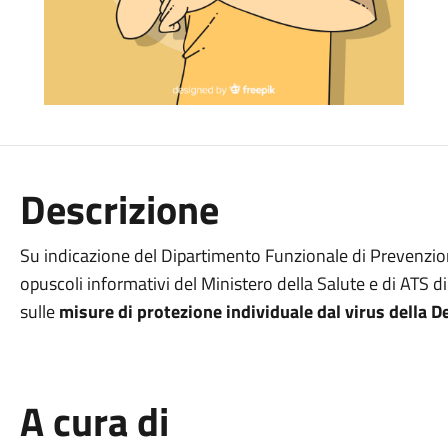
Descrizione
Su indicazione del Dipartimento Funzionale di Prevenzion
opuscoli informativi del Ministero della Salute e di ATS di
sulle
misure di protezione individuale dal virus della 
A cura di