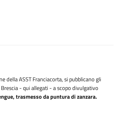
e della ASST Franciacorta, si pubblicano gli
 Brescia - qui allegati - a scopo divulgativo
Dengue, trasmesso da puntura di zanzara.