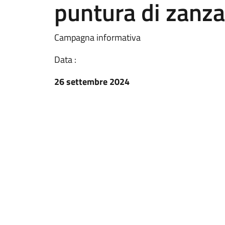
puntura di zanza
Campagna informativa
Data :
26 settembre 2024