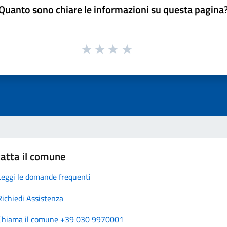
Quanto sono chiare le informazioni su questa pagina
atta il comune
Leggi le domande frequenti
Richiedi Assistenza
Chiama il comune +39 030 9970001