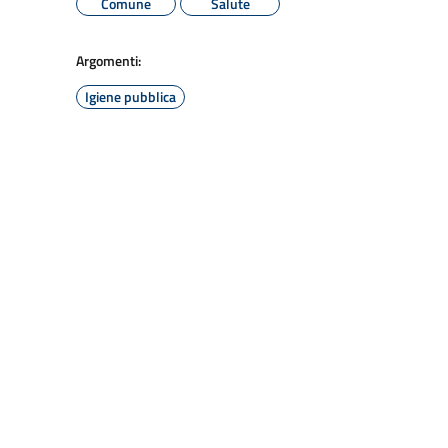
Comune
Salute
Argomenti:
Igiene pubblica