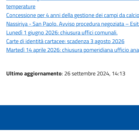
temperature
Concessione per 4 anni della gestione dei campi da calcio 
Nassiriya - San Paolo. Avviso procedura negoziata – Esi
Lunedì 1 giugno 2026: chiusura uffici comunali.
Carte di identità cartacee: scadenza 3 agosto 2026
Martedì 14 aprile 2026: chiusura pomeridiana ufficio an
Ultimo aggiornamento
: 26 settembre 2024, 14:13