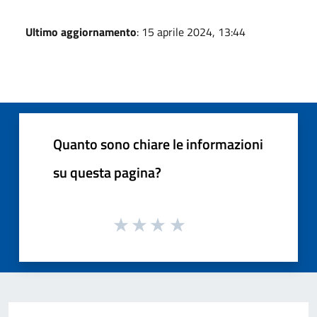
Ultimo aggiornamento
: 15 aprile 2024, 13:44
Quanto sono chiare le informazioni
su questa pagina?