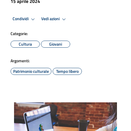
15 aprile 2024
Condividi
Vedi azioni
Categorie:
Cultura
Giovani
Argomenti:
Patrimonio culturale
Tempo libero