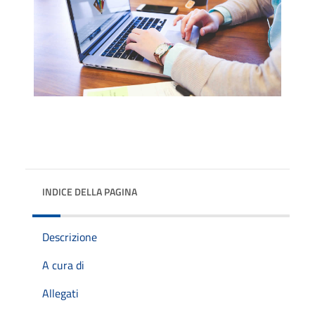
INDICE DELLA PAGINA
Descrizione
A cura di
Allegati