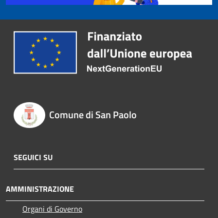
Comune di San Paolo
SEGUICI SU
AMMINISTRAZIONE
Organi di Governo