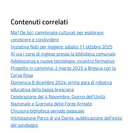
Contenuti correlati
Ma? De bù!: camminate culturali per esplorare,
conoscere e condividere
Iniziativa Nati per leggere: sabato 11 ottobre 2025
Al via i corsi di inglese presso la biblioteca comunale
Adolescenza e nuove tecnologie: incontro formativo
Progetto in cammino: 2 marzo 2025 a Brescia con la
Corsa Rosa
Domenica 8 dicembre 2024: prima gara di robotica
educativa della bassa bresciana
Celebrazione del 4 Novembre: Giorno dell'Unità
Nazionale e Giornata delle Forze Armate
Chiusura biblioteca periodo pasquale
Intitolazione Parco di via Dante: pubblicazione dell'esito
del sondaggio