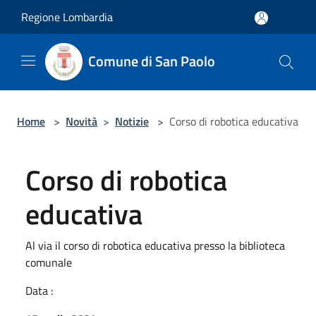
Salta al contenuto principale
Regione Lombardia
Comune di San Paolo
Home
>
Novità
>
Notizie
>
Corso di robotica educativa
Corso di robotica
educativa
Al via il corso di robotica educativa presso la biblioteca
comunale
Data :