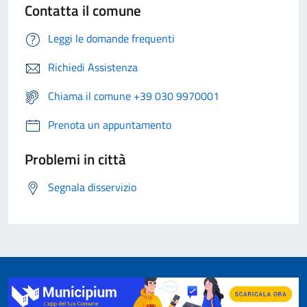
Contatta il comune
Leggi le domande frequenti
Richiedi Assistenza
Chiama il comune +39 030 9970001
Prenota un appuntamento
Problemi in città
Segnala disservizio