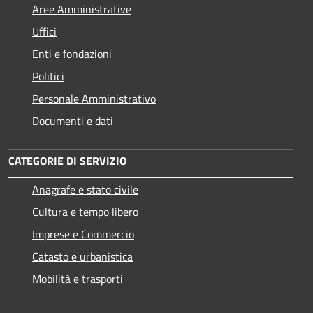
Aree Amministrative
Uffici
Enti e fondazioni
Politici
Personale Amministrativo
Documenti e dati
CATEGORIE DI SERVIZIO
Anagrafe e stato civile
Cultura e tempo libero
Imprese e Commercio
Catasto e urbanistica
Mobilità e trasporti