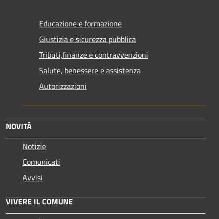
Educazione e formazione
Giustizia e sicurezza pubblica
Tributi,finanze e contravvenzioni
Salute, benessere e assistenza
Autorizzazioni
NOVITÀ
Notizie
Comunicati
Avvisi
VIVERE IL COMUNE