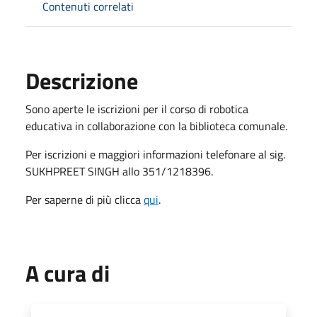
Contenuti correlati
Descrizione
Sono aperte le iscrizioni per il corso di robotica
educativa in collaborazione con la biblioteca comunale.
Per iscrizioni e maggiori informazioni telefonare al sig.
SUKHPREET SINGH allo 351/1218396.
Per saperne di più clicca
qui
.
A cura di