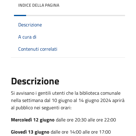
INDICE DELLA PAGINA
Descrizione
A cura di
Contenuti correlati
Descrizione
Si avvisano i gentili utenti che la biblioteca comunale
nella settimana dal 10 giugno al 14 giugno 2024 aprirà
al pubblico nei seguenti orari:
Mercoledì 12 giugno
dalle ore 20:30 alle ore 22:00
Giovedì 13 giugno
dalle ore 14:00 alle ore 17:00