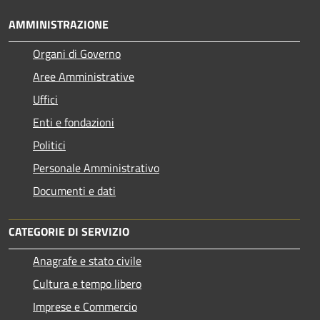
AMMINISTRAZIONE
Organi di Governo
Aree Amministrative
Uffici
Enti e fondazioni
Politici
Personale Amministrativo
Documenti e dati
CATEGORIE DI SERVIZIO
Anagrafe e stato civile
Cultura e tempo libero
Imprese e Commercio