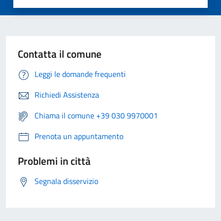
Contatta il comune
Leggi le domande frequenti
Richiedi Assistenza
Chiama il comune +39 030 9970001
Prenota un appuntamento
Problemi in città
Segnala disservizio