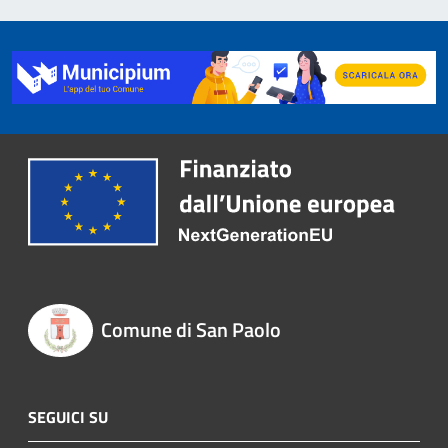
Comune di San Paolo
SEGUICI SU