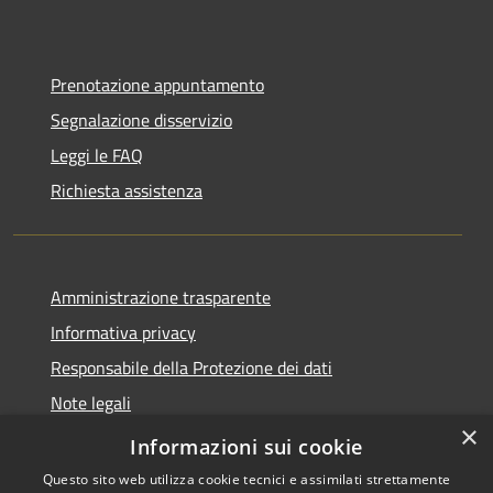
Prenotazione appuntamento
Segnalazione disservizio
Leggi le FAQ
Richiesta assistenza
Amministrazione trasparente
Informativa privacy
Responsabile della Protezione dei dati
Note legali
×
Dichiarazione di accessibilità
Informazioni sui cookie
Questo sito web utilizza cookie tecnici e assimilati strettamente