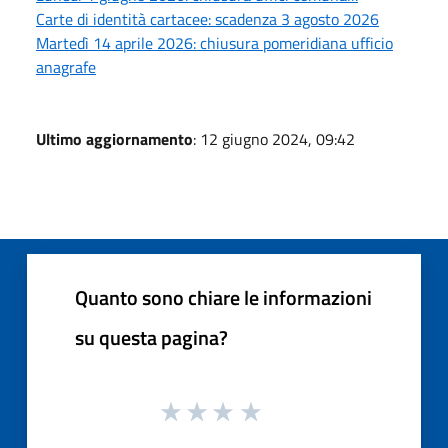
Carte di identità cartacee: scadenza 3 agosto 2026
Martedì 14 aprile 2026: chiusura pomeridiana ufficio
anagrafe
Ultimo aggiornamento
: 12 giugno 2024, 09:42
Quanto sono chiare le informazioni
su questa pagina?