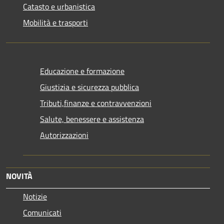
Catasto e urbanistica
Mobilità e trasporti
Educazione e formazione
Giustizia e sicurezza pubblica
Tributi,finanze e contravvenzioni
Salute, benessere e assistenza
Autorizzazioni
NOVITÀ
Notizie
Comunicati