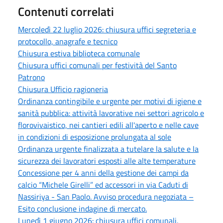
Contenuti correlati
Mercoledì 22 luglio 2026: chiusura uffici segreteria e
protocollo, anagrafe e tecnico
Chiusura estiva biblioteca comunale
Chiusura uffici comunali per festività del Santo
Patrono
Chiusura Ufficio ragioneria
Ordinanza contingibile e urgente per motivi di igiene e
sanità pubblica: attività lavorative nei settori agricolo e
florovivaistico, nei cantieri edili all'aperto e nelle cave
in condizioni di esposizione prolungata al sole
Ordinanza urgente finalizzata a tutelare la salute e la
sicurezza dei lavoratori esposti alle alte temperature
Concessione per 4 anni della gestione dei campi da
calcio “Michele Girelli” ed accessori in via Caduti di
Nassiriya - San Paolo. Avviso procedura negoziata –
Esito conclusione indagine di mercato.
Lunedì 1 giugno 2026: chiusura uffici comunali.