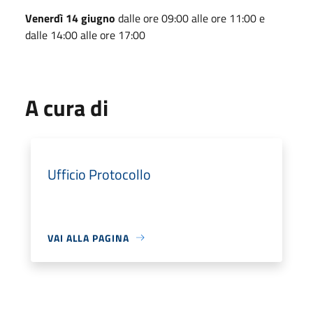
Venerdì 14 giugno
dalle ore 09:00 alle ore 11:00 e
dalle 14:00 alle ore 17:00
A cura di
Ufficio Protocollo
VAI ALLA PAGINA