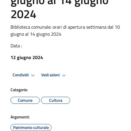
2024
Biblioteca comunale: orari di apertura settimana dal 10
giugno al 14 giugno 2024
Data :
12 giugno 2024
Condividi
Vedi azioni
Categorie:
Comune
Cultura
Argomenti:
Patrimonio culturale