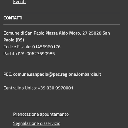
Eventi
CONTATTI
Comune di San Paolo
Piazza Aldo Moro, 27 25020 San
Paolo (BS)
Codice Fiscale: 01456960176
Partita IVA: 00627690985
PEC:
comune.sanpaolo@pec.regione.lombardia.it
Centralino Unico:
+39 030 9970001
Prenotazione appuntamento
Segnalazione disservizio