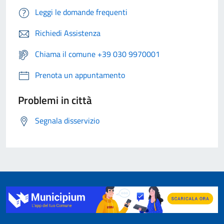
Leggi le domande frequenti
Richiedi Assistenza
Chiama il comune +39 030 9970001
Prenota un appuntamento
Problemi in città
Segnala disservizio