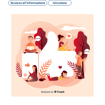
Accesso all'informazione
Istruzione