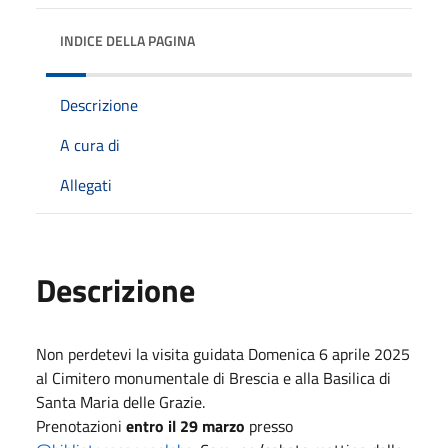
INDICE DELLA PAGINA
Descrizione
A cura di
Allegati
Descrizione
Non perdetevi la visita guidata Domenica 6 aprile 2025
al Cimitero monumentale di Brescia e alla Basilica di
Santa Maria delle Grazie.
Prenotazioni
entro il 29 marzo
presso