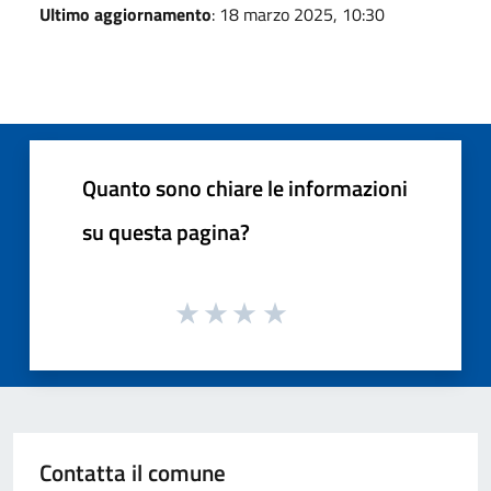
Ultimo aggiornamento
: 18 marzo 2025, 10:30
Quanto sono chiare le informazioni
su questa pagina?
Contatta il comune