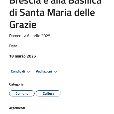
di Santa Maria delle
Grazie
Domenica 6 aprile 2025
Data :
18 marzo 2025
Condividi
Vedi azioni
Categorie:
Comune
Cultura
Argomenti: