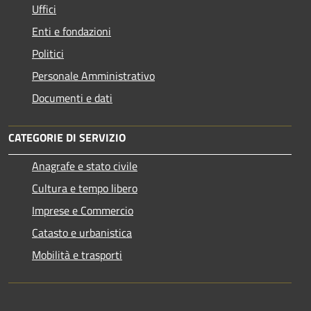
Uffici
Enti e fondazioni
Politici
Personale Amministrativo
Documenti e dati
CATEGORIE DI SERVIZIO
Anagrafe e stato civile
Cultura e tempo libero
Imprese e Commercio
Catasto e urbanistica
Mobilità e trasporti