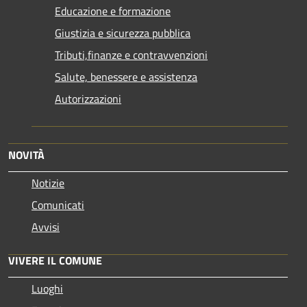
Educazione e formazione
Giustizia e sicurezza pubblica
Tributi,finanze e contravvenzioni
Salute, benessere e assistenza
Autorizzazioni
NOVITÀ
Notizie
Comunicati
Avvisi
VIVERE IL COMUNE
Luoghi