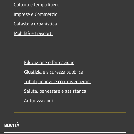
Cultura e tempo libero
Imprese e Commercio
Catasto e urbanistica
Mobilità e trasporti
Educazione e formazione
Giustizia e sicurezza pubblica
Tributi,finanze e contravvenzioni
Salute, benessere e assistenza
Autorizzazioni
NOVITÀ