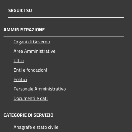
SEGUICI SU
AMMINISTRAZIONE
Organi di Governo
Aree Amministrative
Uffici
Enti e fondazioni
Politici
Personale Amministrativo
Documenti e dati
CATEGORIE DI SERVIZIO
Anagrafe e stato civile