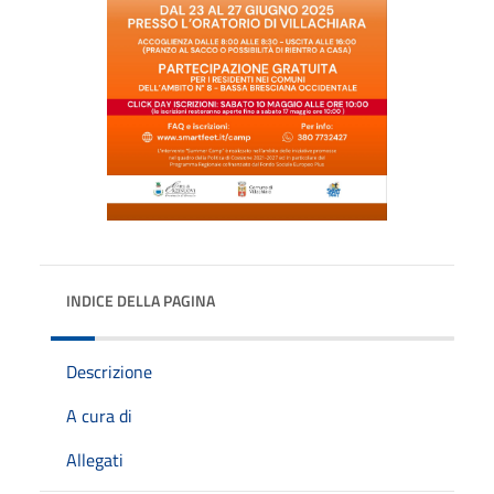
INDICE DELLA PAGINA
Descrizione
A cura di
Allegati