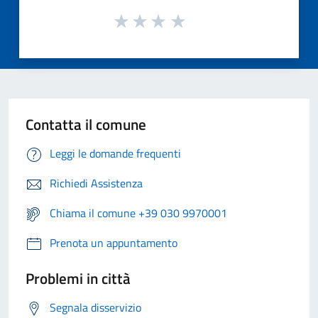
Contatta il comune
Leggi le domande frequenti
Richiedi Assistenza
Chiama il comune +39 030 9970001
Prenota un appuntamento
Problemi in città
Segnala disservizio