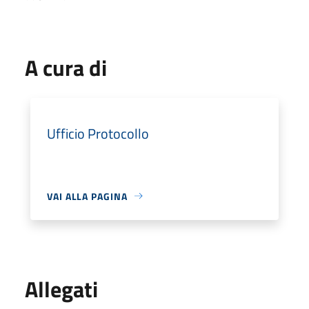
A cura di
Ufficio Protocollo
VAI ALLA PAGINA
Allegati