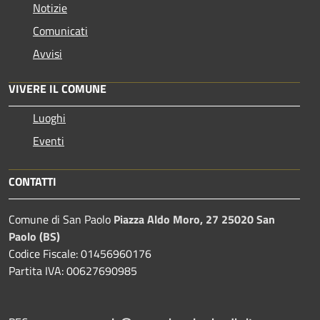
Notizie
Comunicati
Avvisi
VIVERE IL COMUNE
Luoghi
Eventi
CONTATTI
Comune di San Paolo
Piazza Aldo Moro, 27 25020 San
Paolo (BS)
Codice Fiscale: 01456960176
Partita IVA: 00627690985