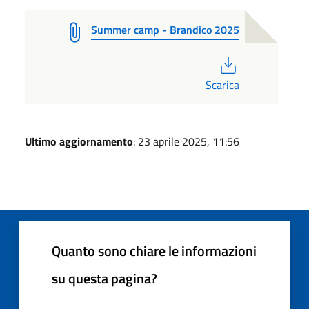
Summer camp - Brandico 2025
PDF
Scarica
Ultimo aggiornamento
: 23 aprile 2025, 11:56
Quanto sono chiare le informazioni
su questa pagina?