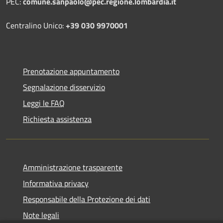
PEC:
comune.sanpaolo@pec.regione.lombardia.it
Centralino Unico:
+39 030 9970001
Prenotazione appuntamento
Segnalazione disservizio
Leggi le FAQ
Richiesta assistenza
Amministrazione trasparente
Informativa privacy
Responsabile della Protezione dei dati
Note legali