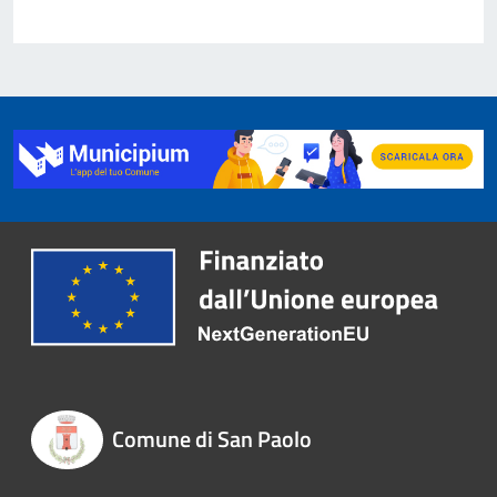
Comune di San Paolo