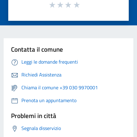
Contatta il comune
Leggi le domande frequenti
Richiedi Assistenza
Chiama il comune +39 030 9970001
Prenota un appuntamento
Problemi in città
Segnala disservizio