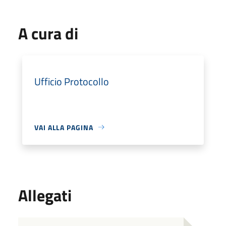
A cura di
Ufficio Protocollo
VAI ALLA PAGINA
Allegati