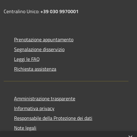
Centralino Unico:
+39 030 9970001
Prenotazione appuntamento
Segnalazione disservizio
Leggi le FAQ
Richiesta assistenza
Amministrazione trasparente
Informativa privacy
Responsabile della Protezione dei dati
Note legali