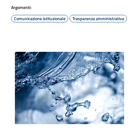
Argomenti:
Comunicazione istituzionale
Trasparenza amministrativa