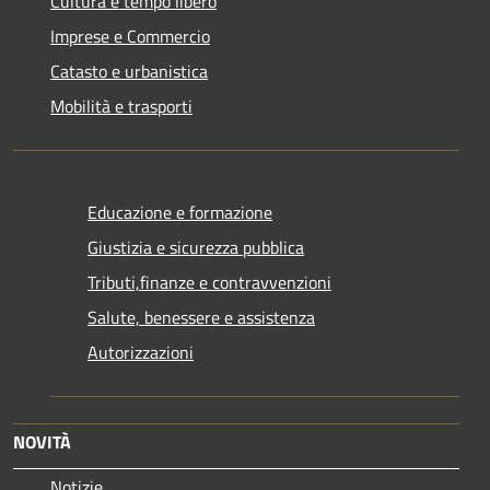
Cultura e tempo libero
Imprese e Commercio
Catasto e urbanistica
Mobilità e trasporti
Educazione e formazione
Giustizia e sicurezza pubblica
Tributi,finanze e contravvenzioni
Salute, benessere e assistenza
Autorizzazioni
NOVITÀ
Notizie