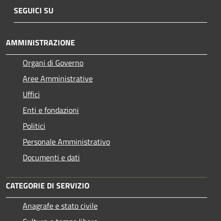
SEGUICI SU
AMMINISTRAZIONE
Organi di Governo
Aree Amministrative
Uffici
Enti e fondazioni
Politici
Personale Amministrativo
Documenti e dati
CATEGORIE DI SERVIZIO
Anagrafe e stato civile