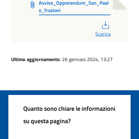
Avviso_Opponendum_San_Paol
o_frazioni
PDF
Scarica
Ultimo aggiornamento
: 26 gennaio 2024, 13:27
Quanto sono chiare le informazioni
su questa pagina?