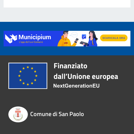
Comune di San Paolo