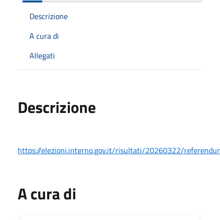
Descrizione
A cura di
Allegati
Descrizione
https://elezioni.interno.gov.it/risultati/20260322/referen
A cura di