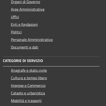
Organi di Governo
Aree Amministrative
Uffici
Enti e fondazioni
Politici
Personale Amministrativo
Documenti e dati
CATEGORIE DI SERVIZIO
Anagrafe e stato civile
Cultura e tempo libero
Imprese e Commercio
Catasto e urbanistica
Mobilità e trasporti