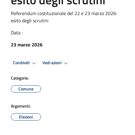
Referendum costituzionale del 22 e 23 marzo 2026:
esito degli scrutini
Data :
23 marzo 2026
Condividi
Vedi azioni
Categorie:
Comune
Argomenti:
Elezioni