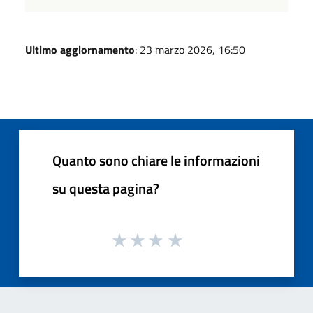
Ultimo aggiornamento
: 23 marzo 2026, 16:50
Quanto sono chiare le informazioni
su questa pagina?