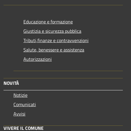
Educazione e formazione
Giustizia e sicurezza pubblica
Tributi,finanze e contravvenzioni
Salute, benessere e assistenza
Autorizzazioni
NOVITÀ
Notizie
Comunicati
Avvisi
VIVERE IL COMUNE