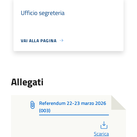
Ufficio segreteria
VAI ALLA PAGINA
Allegati
Referendum 22-23 marzo 2026
(003)
PDF
Scarica