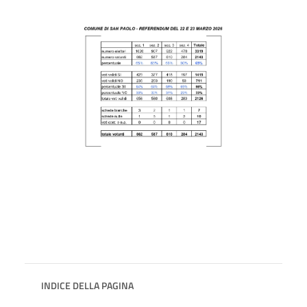
INDICE DELLA PAGINA