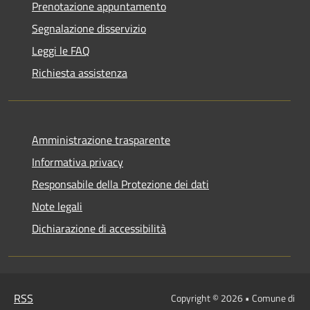
Prenotazione appuntamento
Segnalazione disservizio
Leggi le FAQ
Richiesta assistenza
Amministrazione trasparente
Informativa privacy
Responsabile della Protezione dei dati
Note legali
Dichiarazione di accessibilità
RSS
Copyright © 2026 • Comune di