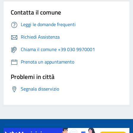
Contatta il comune
Leggi le domande frequenti
Richiedi Assistenza
Chiama il comune +39 030 9970001
Prenota un appuntamento
Problemi in città
Segnala disservizio