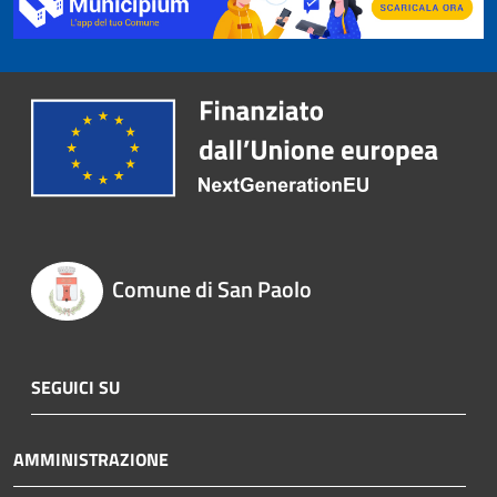
Comune di San Paolo
SEGUICI SU
AMMINISTRAZIONE