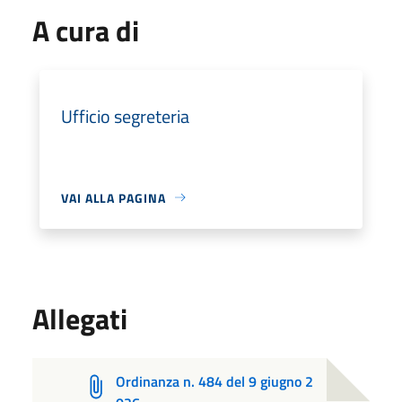
A cura di
Ufficio segreteria
VAI ALLA PAGINA
Allegati
Ordinanza n. 484 del 9 giugno 2