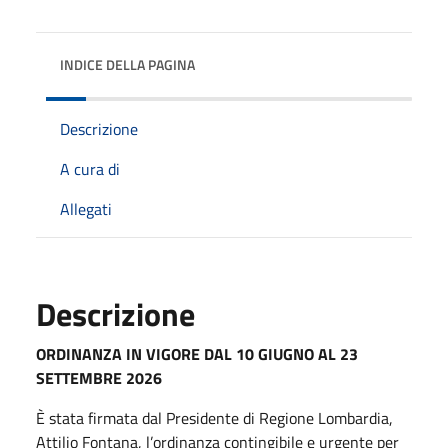
INDICE DELLA PAGINA
Descrizione
A cura di
Allegati
Descrizione
ORDINANZA IN VIGORE DAL 10 GIUGNO AL 23
SETTEMBRE 2026
È stata firmata dal Presidente di Regione Lombardia,
Attilio Fontana, l’ordinanza contingibile e urgente per