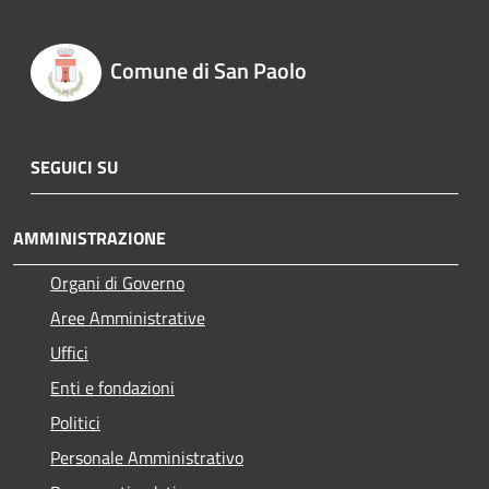
Comune di San Paolo
SEGUICI SU
AMMINISTRAZIONE
Organi di Governo
Aree Amministrative
Uffici
Enti e fondazioni
Politici
Personale Amministrativo