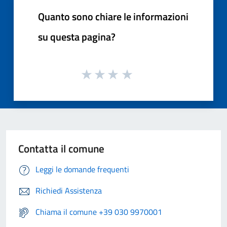
Quanto sono chiare le informazioni
su questa pagina?
Contatta il comune
Leggi le domande frequenti
Richiedi Assistenza
Chiama il comune +39 030 9970001