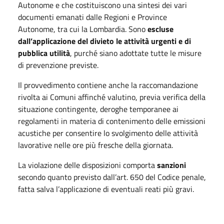
Autonome e che costituiscono una sintesi dei vari
documenti emanati dalle Regioni e Province
Autonome, tra cui la Lombardia. Sono
escluse
dall’applicazione del divieto le attività urgenti e di
pubblica utilità
, purché siano adottate tutte le misure
di prevenzione previste.
Il provvedimento contiene anche la raccomandazione
rivolta ai Comuni affinché valutino, previa verifica della
situazione contingente, deroghe temporanee ai
regolamenti in materia di contenimento delle emissioni
acustiche per consentire lo svolgimento delle attività
lavorative nelle ore più fresche della giornata.
La violazione delle disposizioni comporta
sanzioni
secondo quanto previsto dall’art. 650 del Codice penale,
fatta salva l’applicazione di eventuali reati più gravi.