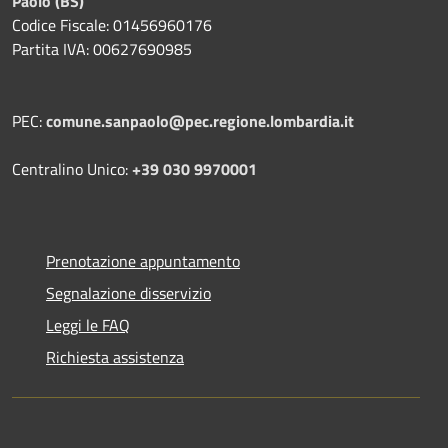
Paolo (BS)
Codice Fiscale: 01456960176
Partita IVA: 00627690985
PEC:
comune.sanpaolo@pec.regione.lombardia.it
Centralino Unico:
+39 030 9970001
Prenotazione appuntamento
Segnalazione disservizio
Leggi le FAQ
Richiesta assistenza