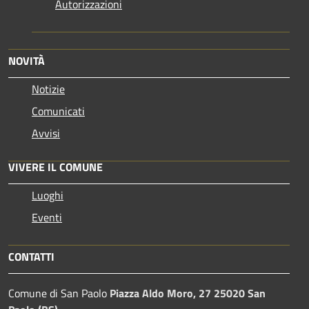
Autorizzazioni
NOVITÀ
Notizie
Comunicati
Avvisi
VIVERE IL COMUNE
Luoghi
Eventi
CONTATTI
Comune di San Paolo
Piazza Aldo Moro, 27 25020 San