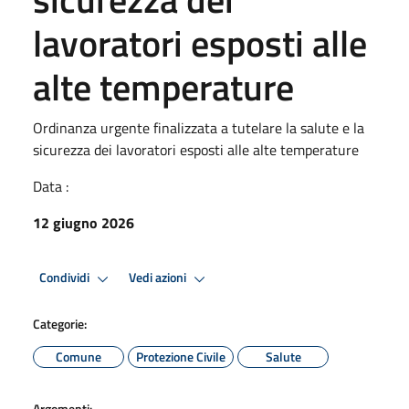
lavoratori esposti alle
alte temperature
Ordinanza urgente finalizzata a tutelare la salute e la
sicurezza dei lavoratori esposti alle alte temperature
Data :
12 giugno 2026
Condividi
Vedi azioni
Categorie:
Comune
Protezione Civile
Salute
Argomenti: