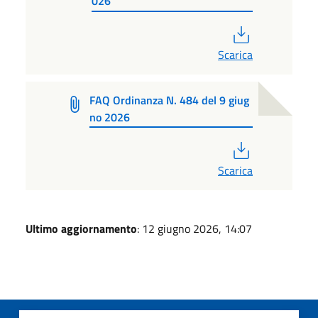
026
PDF
Scarica
FAQ Ordinanza N. 484 del 9 giug
no 2026
PDF
Scarica
Ultimo aggiornamento
: 12 giugno 2026, 14:07