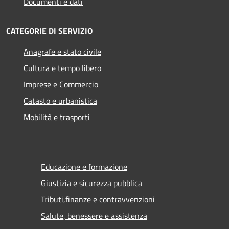
Documenti e dati
CATEGORIE DI SERVIZIO
Anagrafe e stato civile
Cultura e tempo libero
Imprese e Commercio
Catasto e urbanistica
Mobilità e trasporti
Educazione e formazione
Giustizia e sicurezza pubblica
Tributi,finanze e contravvenzioni
Salute, benessere e assistenza