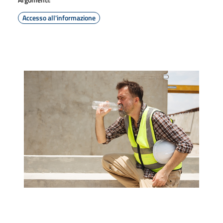
Accesso all'informazione