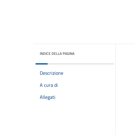
INDICE DELLA PAGINA
Descrizione
A cura di
Allegati