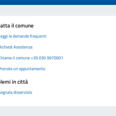
atta il comune
Leggi le domande frequenti
Richiedi Assistenza
Chiama il comune +39 030 9970001
Prenota un appuntamento
lemi in città
Segnala disservizio