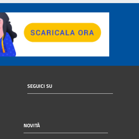
SEGUICI SU
NOVITÀ