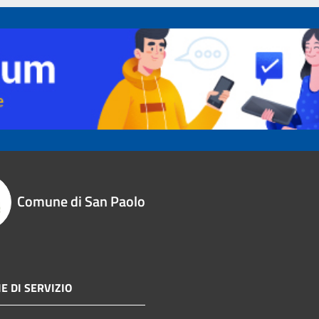
Comune di San Paolo
E DI SERVIZIO