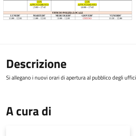
Descrizione
Si allegano i nuovi orari di apertura al pubblico degli uff
A cura di