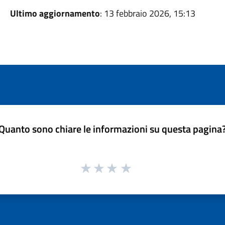
Ultimo aggiornamento
: 13 febbraio 2026, 15:13
Quanto sono chiare le informazioni su questa pagina