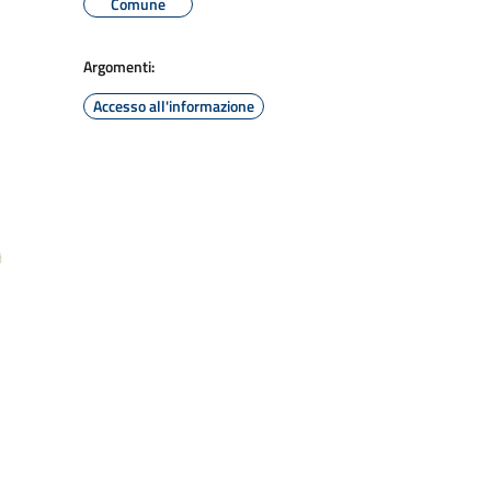
Comune
Argomenti:
Accesso all'informazione