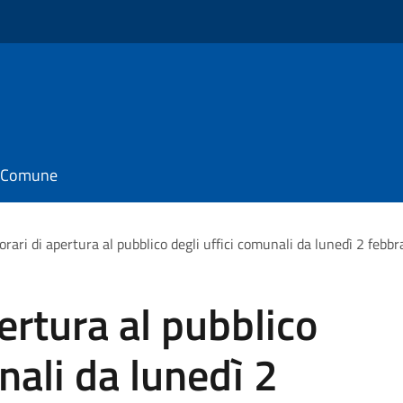
il Comune
orari di apertura al pubblico degli uffici comunali da lunedì 2 febb
ertura al pubblico
nali da lunedì 2