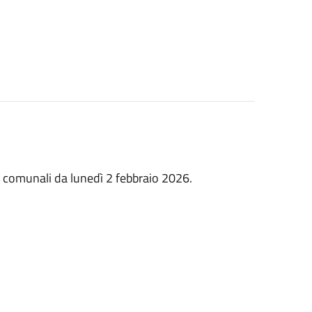
ici comunali da lunedì 2 febbraio 2026.