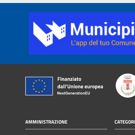
AMMINISTRAZIONE
CATEGORI