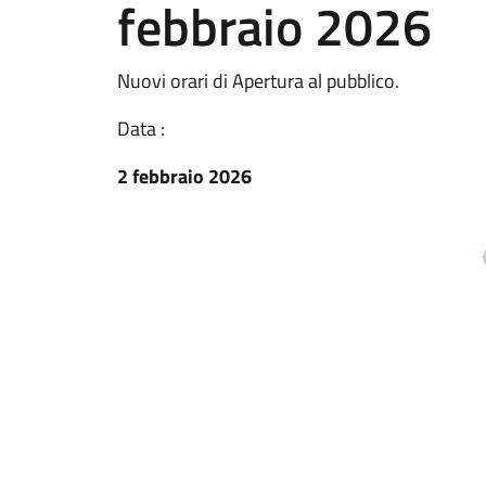
febbraio 2026
Nuovi orari di Apertura al pubblico.
Data :
2 febbraio 2026