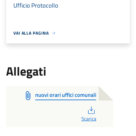
Ufficio Protocollo
VAI ALLA PAGINA
Allegati
nuovi orari uffici comunali
PDF
Scarica