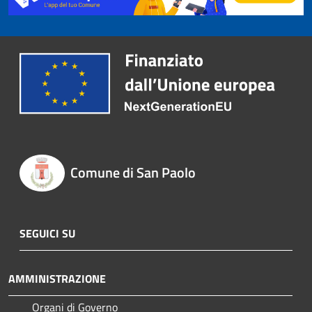
Comune di San Paolo
SEGUICI SU
AMMINISTRAZIONE
Organi di Governo