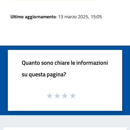
Ultimo aggiornamento
: 13 marzo 2025, 15:05
Quanto sono chiare le informazioni
su questa pagina?