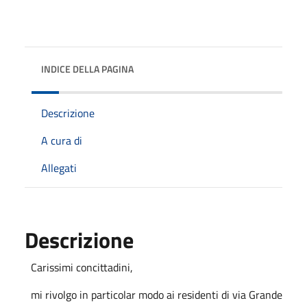
INDICE DELLA PAGINA
Descrizione
A cura di
Allegati
Descrizione
Carissimi
concittadini,
mi
rivolgo
in particolar
modo
ai residenti
di
via
Grande