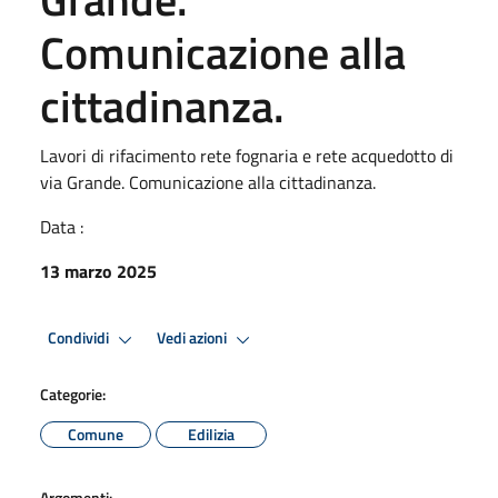
Comunicazione alla
cittadinanza.
Lavori di rifacimento rete fognaria e rete acquedotto di
via Grande. Comunicazione alla cittadinanza.
Data :
13 marzo 2025
Condividi
Vedi azioni
Categorie:
Comune
Edilizia
Argomenti: