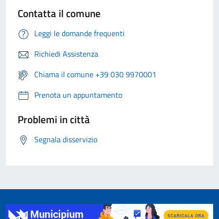
Contatta il comune
Leggi le domande frequenti
Richiedi Assistenza
Chiama il comune +39 030 9970001
Prenota un appuntamento
Problemi in città
Segnala disservizio