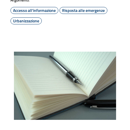
Accesso all'informazione
Risposta alle emergenze
Urbanizzazione