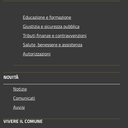
Educazione e formazione
Giustizia e sicurezza pubblica
Tributi,finanze e contravvenzioni
Salute, benessere e assistenza
Autorizzazioni
NOVITÀ
Notizie
Comunicati
Avvisi
VIVERE IL COMUNE