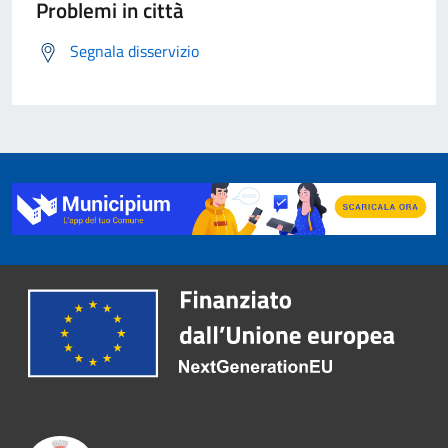
Problemi in città
Segnala disservizio