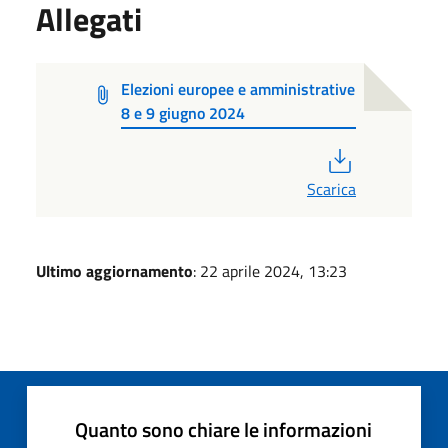
Allegati
Elezioni europee e amministrative
8 e 9 giugno 2024
PDF
Scarica
Ultimo aggiornamento
: 22 aprile 2024, 13:23
Quanto sono chiare le informazioni