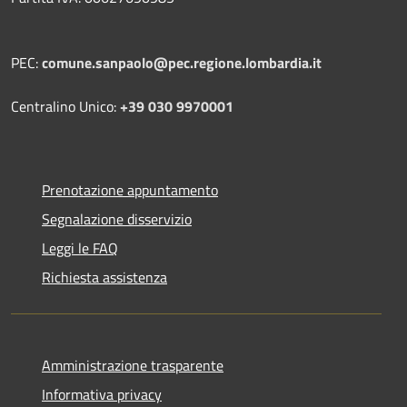
PEC:
comune.sanpaolo@pec.regione.lombardia.it
Centralino Unico:
+39 030 9970001
Prenotazione appuntamento
Segnalazione disservizio
Leggi le FAQ
Richiesta assistenza
Amministrazione trasparente
Informativa privacy