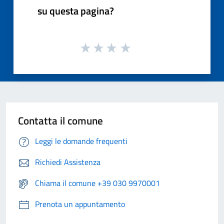
su questa pagina?
Contatta il comune
Leggi le domande frequenti
Richiedi Assistenza
Chiama il comune +39 030 9970001
Prenota un appuntamento