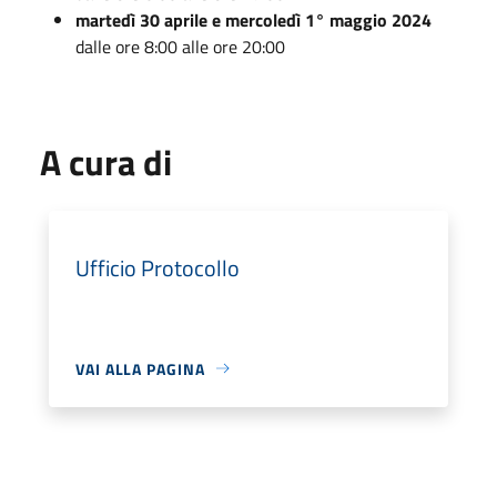
martedì 30 aprile e mercoledì 1° maggio 2024
dalle ore 8:00 alle ore 20:00
A cura di
Ufficio Protocollo
VAI ALLA PAGINA