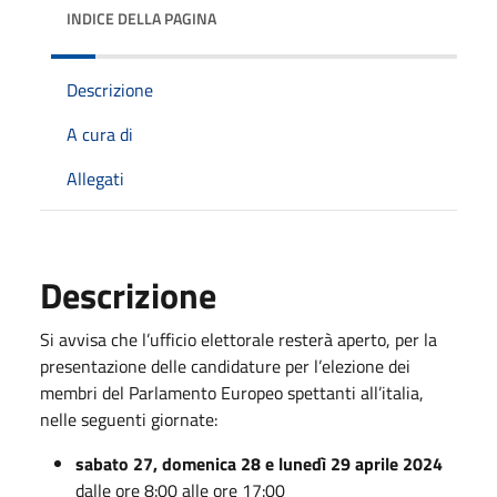
INDICE DELLA PAGINA
Descrizione
A cura di
Allegati
Descrizione
Si avvisa che l’ufficio elettorale resterà aperto, per la
presentazione delle candidature per l’elezione dei
membri del Parlamento Europeo spettanti all’italia,
nelle seguenti giornate:
sabato 27, domenica 28 e lunedì 29 aprile 2024
dalle ore 8:00 alle ore 17:00