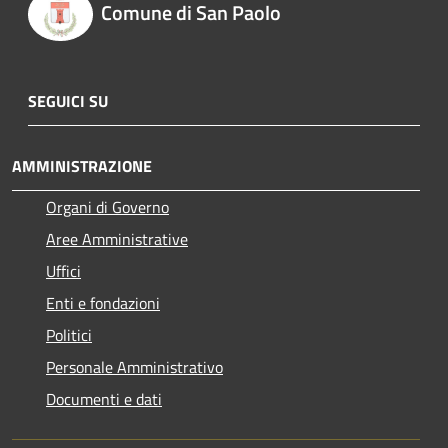
Comune di San Paolo
SEGUICI SU
AMMINISTRAZIONE
Organi di Governo
Aree Amministrative
Uffici
Enti e fondazioni
Politici
Personale Amministrativo
Documenti e dati