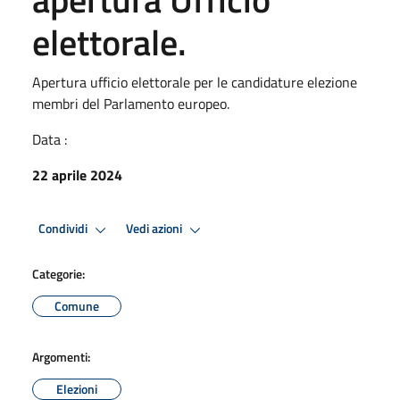
elettorale.
Apertura ufficio elettorale per le candidature elezione
membri del Parlamento europeo.
Data :
22 aprile 2024
Condividi
Vedi azioni
Categorie:
Comune
Argomenti:
Elezioni