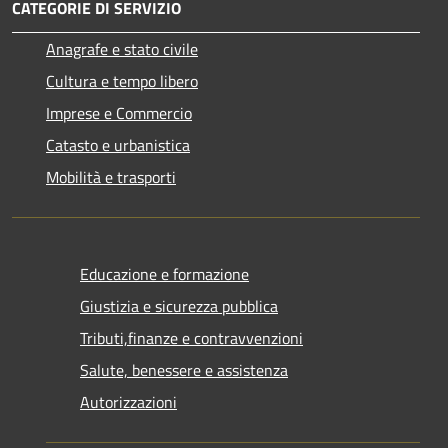
CATEGORIE DI SERVIZIO
Anagrafe e stato civile
Cultura e tempo libero
Imprese e Commercio
Catasto e urbanistica
Mobilità e trasporti
Educazione e formazione
Giustizia e sicurezza pubblica
Tributi,finanze e contravvenzioni
Salute, benessere e assistenza
Autorizzazioni