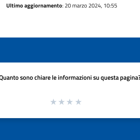
Ultimo aggiornamento
: 20 marzo 2024, 10:55
Quanto sono chiare le informazioni su questa pagina