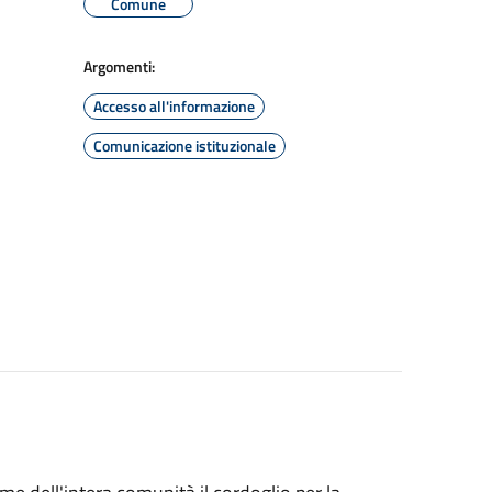
Comune
Argomenti:
Accesso all'informazione
Comunicazione istituzionale