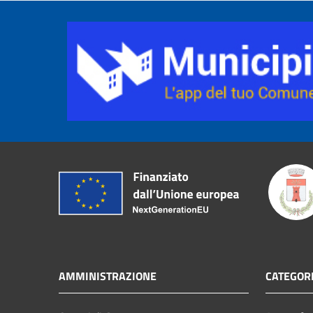
AMMINISTRAZIONE
CATEGORI