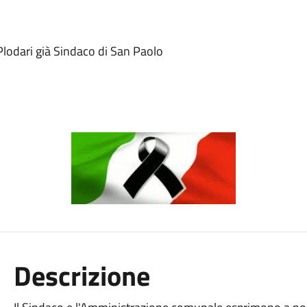
lodari già Sindaco di San Paolo
Descrizione