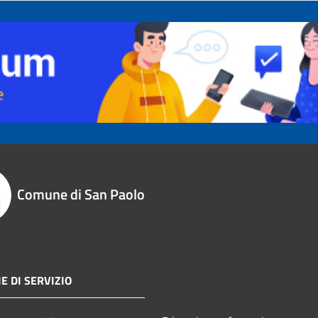
Comune di San Paolo
E DI SERVIZIO