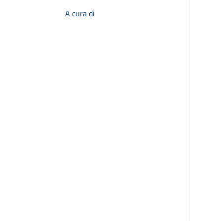
A cura di