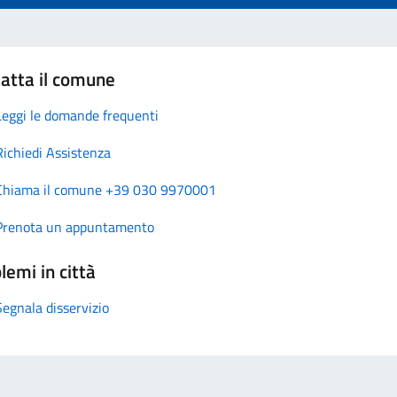
atta il comune
Leggi le domande frequenti
Richiedi Assistenza
Chiama il comune +39 030 9970001
Prenota un appuntamento
lemi in città
Segnala disservizio