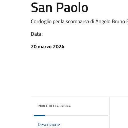
San Paolo
Cordoglio per la scomparsa di Angelo Bruno P
Data :
20 marzo 2024
INDICE DELLA PAGINA
Descrizione