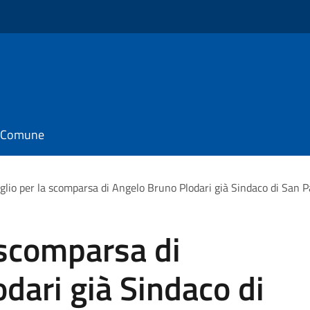
il Comune
glio per la scomparsa di Angelo Bruno Plodari già Sindaco di San P
 scomparsa di
dari già Sindaco di