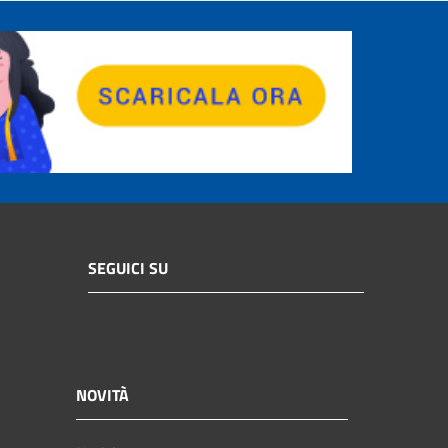
SEGUICI SU
NOVITÀ