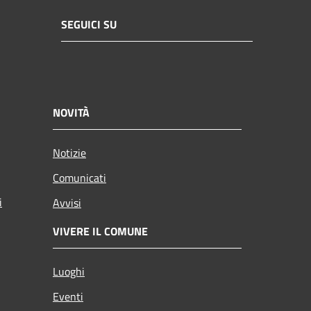
SEGUICI SU
NOVITÀ
Notizie
Comunicati
i
Avvisi
VIVERE IL COMUNE
Luoghi
Eventi