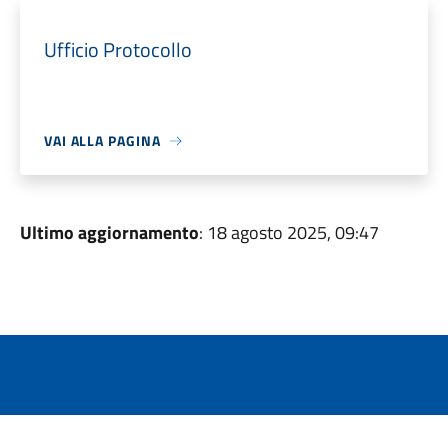
Ufficio Protocollo
VAI ALLA PAGINA
Ultimo aggiornamento
: 18 agosto 2025, 09:47