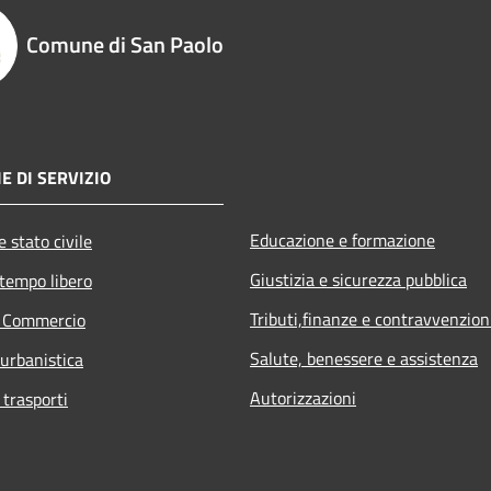
Comune di San Paolo
E DI SERVIZIO
Educazione e formazione
 stato civile
Giustizia e sicurezza pubblica
 tempo libero
Tributi,finanze e contravvenzion
e Commercio
Salute, benessere e assistenza
 urbanistica
Autorizzazioni
 trasporti