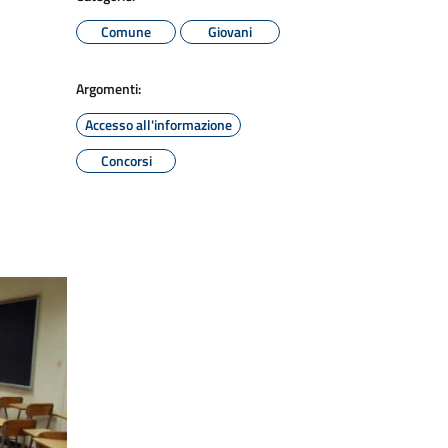
Comune
Giovani
Argomenti:
Accesso all'informazione
Concorsi