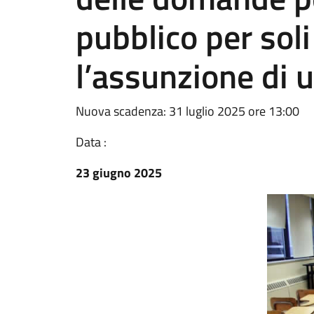
pubblico per sol
l’assunzione di u
Nuova scadenza: 31 luglio 2025 ore 13:00
Data :
23 giugno 2025