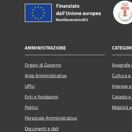
AMMINISTRAZIONE
CATEGORI
Organi di Governo
Anagrafe e
Aree Amministrative
Cultura e
Uffici
Imprese 
Enti e fondazioni
Catasto e
Politici
Mobilità e
Personale Amministrativo
Documenti e dati