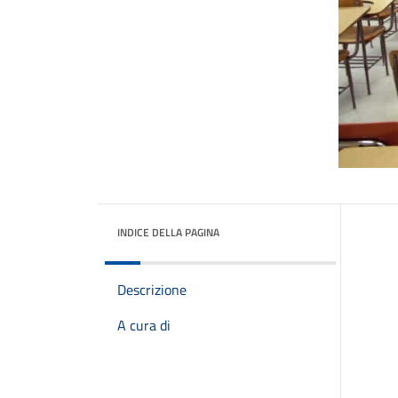
INDICE DELLA PAGINA
Descrizione
A cura di