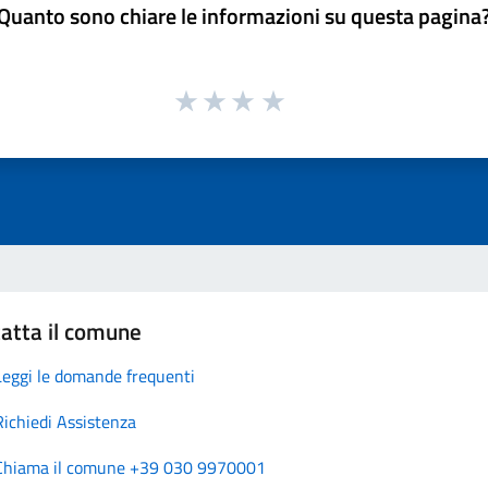
Quanto sono chiare le informazioni su questa pagina
atta il comune
Leggi le domande frequenti
Richiedi Assistenza
Chiama il comune +39 030 9970001