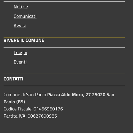
Notizie
Comunicati
Avvisi
VIVERE IL COMUNE
Luoghi
Eventi
CONTATTI
Comune di San Paolo
Piazza Aldo Moro, 27 25020 San
Paolo (BS)
Codice Fiscale: 01456960176
Partita IVA: 00627690985