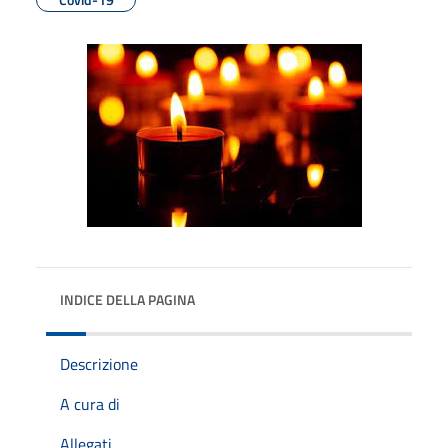
INDICE DELLA PAGINA
Descrizione
A cura di
Allegati