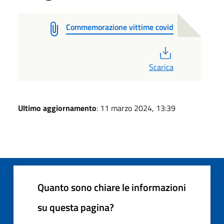
Commemorazione vittime covid
PDF
Scarica
Ultimo aggiornamento
: 11 marzo 2024, 13:39
Quanto sono chiare le informazioni
su questa pagina?