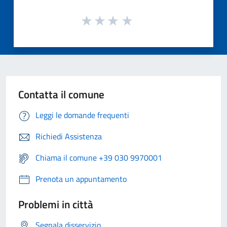
Contatta il comune
Leggi le domande frequenti
Richiedi Assistenza
Chiama il comune +39 030 9970001
Prenota un appuntamento
Problemi in città
Segnala disservizio