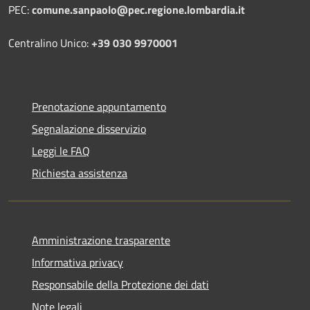
PEC:
comune.sanpaolo@pec.regione.lombardia.it
Centralino Unico:
+39 030 9970001
Prenotazione appuntamento
Segnalazione disservizio
Leggi le FAQ
Richiesta assistenza
Amministrazione trasparente
Informativa privacy
Responsabile della Protezione dei dati
Note legali