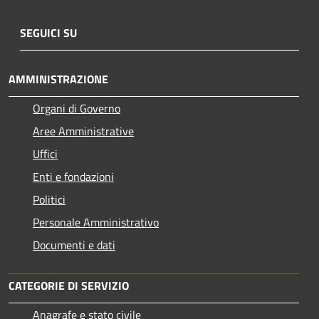
SEGUICI SU
AMMINISTRAZIONE
Organi di Governo
Aree Amministrative
Uffici
Enti e fondazioni
Politici
Personale Amministrativo
Documenti e dati
CATEGORIE DI SERVIZIO
Anagrafe e stato civile