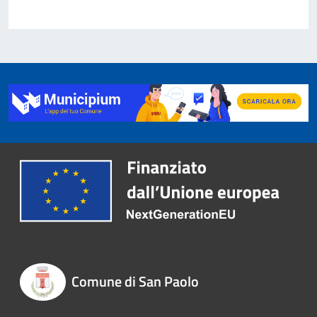
Comune di San Paolo