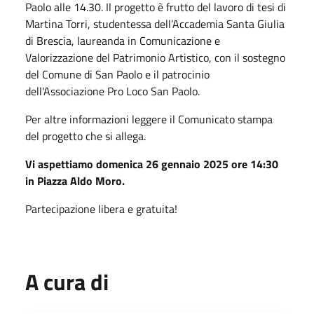
Paolo alle 14.30. Il progetto è frutto del lavoro di tesi di
Martina Torri, studentessa dell’Accademia Santa Giulia
di Brescia, laureanda in Comunicazione e
Valorizzazione del Patrimonio Artistico, con il sostegno
del Comune di San Paolo e il patrocinio
dell'Associazione Pro Loco San Paolo.
Per altre informazioni leggere il Comunicato stampa
del progetto che si allega.
Vi aspettiamo domenica 26 gennaio 2025 ore 14:30
in Piazza Aldo Moro.
Partecipazione libera e gratuita!
A cura di