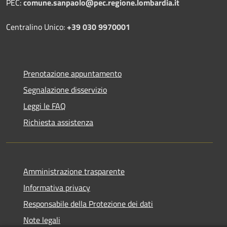
PEC:
comune.sanpaolo@pec.regione.lombardia.it
Centralino Unico:
+39 030 9970001
Prenotazione appuntamento
Segnalazione disservizio
Leggi le FAQ
Richiesta assistenza
Amministrazione trasparente
Informativa privacy
Responsabile della Protezione dei dati
Note legali