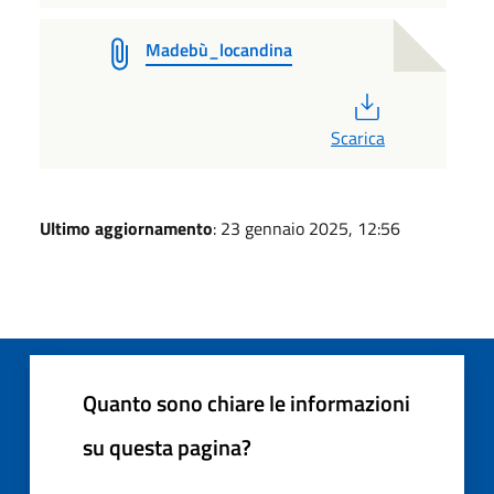
Madebù_locandina
PDF
Scarica
Ultimo aggiornamento
: 23 gennaio 2025, 12:56
Quanto sono chiare le informazioni
su questa pagina?