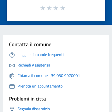
Contatta il comune
Leggi le domande frequenti
Richiedi Assistenza
Chiama il comune +39 030 9970001
Prenota un appuntamento
Problemi in città
Segnala disservizio