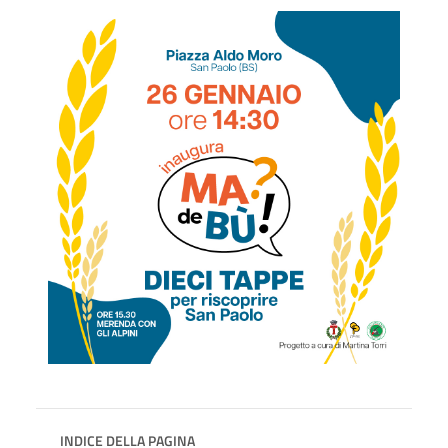
INDICE DELLA PAGINA