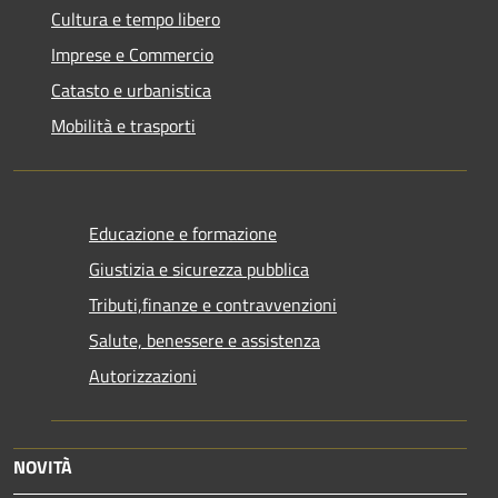
Cultura e tempo libero
Imprese e Commercio
Catasto e urbanistica
Mobilità e trasporti
Educazione e formazione
Giustizia e sicurezza pubblica
Tributi,finanze e contravvenzioni
Salute, benessere e assistenza
Autorizzazioni
NOVITÀ