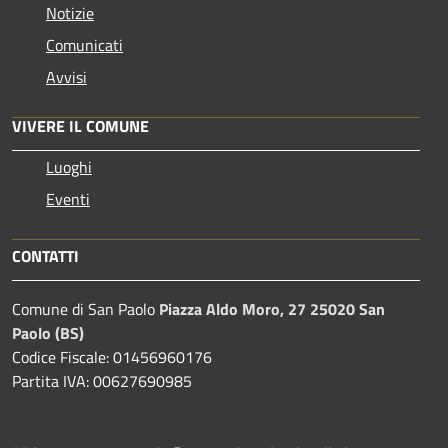
Notizie
Comunicati
Avvisi
VIVERE IL COMUNE
Luoghi
Eventi
CONTATTI
Comune di San Paolo
Piazza Aldo Moro, 27 25020 San
Paolo (BS)
Codice Fiscale: 01456960176
Partita IVA: 00627690985