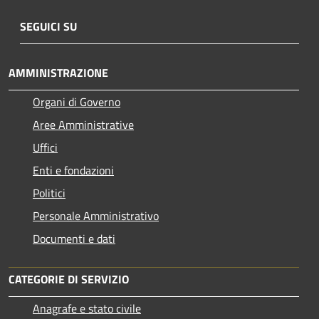
SEGUICI SU
AMMINISTRAZIONE
Organi di Governo
Aree Amministrative
Uffici
Enti e fondazioni
Politici
Personale Amministrativo
Documenti e dati
CATEGORIE DI SERVIZIO
Anagrafe e stato civile