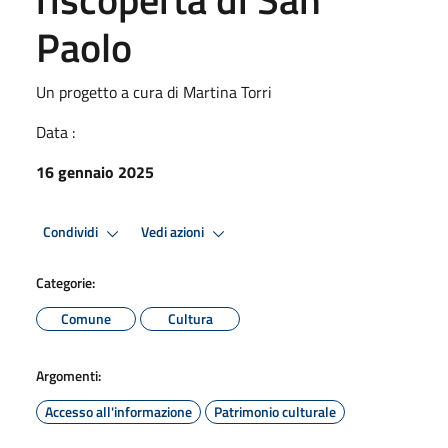
Paolo
Un progetto a cura di Martina Torri
Data :
16 gennaio 2025
Condividi
Vedi azioni
Categorie:
Comune
Cultura
Argomenti:
Accesso all'informazione
Patrimonio culturale