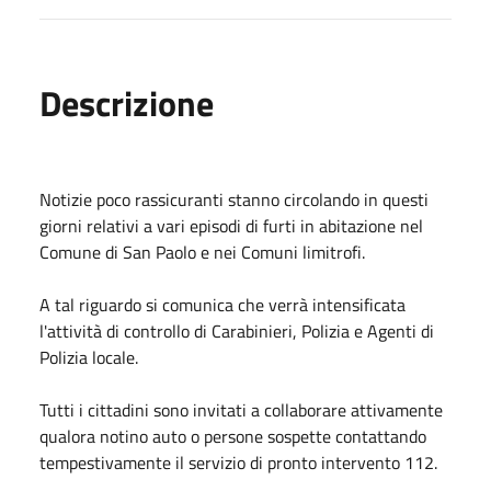
Descrizione
Notizie poco rassicuranti stanno circolando in questi
giorni relativi a vari episodi di furti in abitazione nel
Comune di San Paolo e nei Comuni limitrofi.
A tal riguardo si comunica che verrà intensificata
l'attività di controllo di Carabinieri, Polizia e Agenti di
Polizia locale.
Tutti i cittadini sono invitati a collaborare attivamente
qualora notino auto o persone sospette contattando
tempestivamente il servizio di pronto intervento 112.