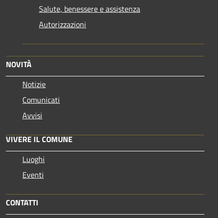
Salute, benessere e assistenza
Autorizzazioni
NOVITÀ
Notizie
Comunicati
Avvisi
VIVERE IL COMUNE
Luoghi
Eventi
CONTATTI