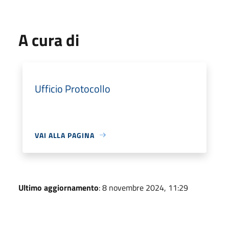
A cura di
Ufficio Protocollo
VAI ALLA PAGINA
Ultimo aggiornamento
: 8 novembre 2024, 11:29