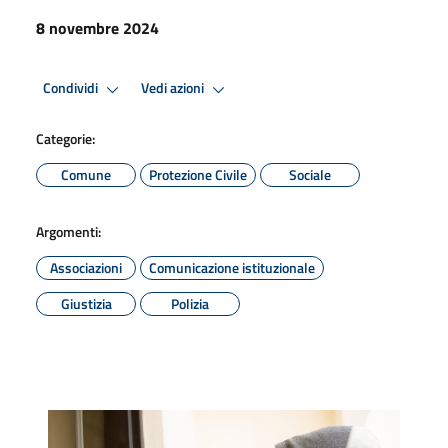
8 novembre 2024
Condividi
Vedi azioni
Categorie:
Comune
Protezione Civile
Sociale
Argomenti:
Associazioni
Comunicazione istituzionale
Giustizia
Polizia