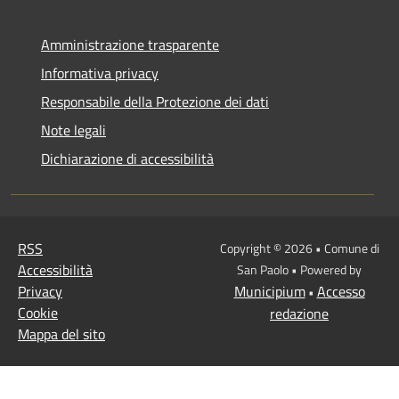
Amministrazione trasparente
Informativa privacy
Responsabile della Protezione dei dati
Note legali
Dichiarazione di accessibilità
RSS
Copyright © 2026 • Comune di
Accessibilità
San Paolo • Powered by
Privacy
Municipium
Accesso
•
Cookie
redazione
Mappa del sito