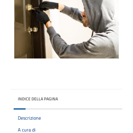
INDICE DELLA PAGINA
Descrizione
A cura di