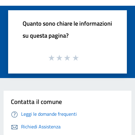
Quanto sono chiare le informazioni
su questa pagina?
Contatta il comune
Leggi le domande frequenti
Richiedi Assistenza