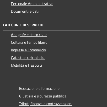
Personale Amministrativo
Documenti e dati
CATEGORIE DI SERVIZIO
Anagrafe e stato civile
Cultura e tempo libero
Imprese e Commercio
Catasto e urbanistica
Mobilità e trasporti
Educazione e formazione
Giustizia e sicurezza pubblica
Tributi,finanze e contravvenzioni