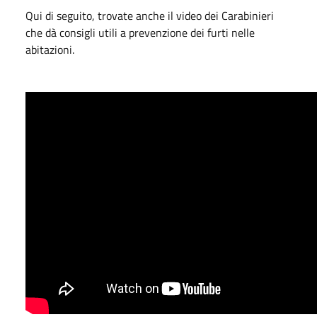
Qui di seguito, trovate anche il video dei Carabinieri
che dà consigli utili a prevenzione dei furti nelle
abitazioni.