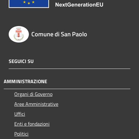
Comune di San Paolo
SEGUICI SU
AMMINISTRAZIONE
Organi di Governo
Aree Amministrative
Uffici
Enti e fondazioni
Politici