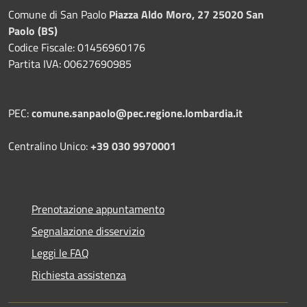
Comune di San Paolo
Piazza Aldo Moro, 27 25020 San
Paolo (BS)
Codice Fiscale: 01456960176
Partita IVA: 00627690985
PEC:
comune.sanpaolo@pec.regione.lombardia.it
Centralino Unico:
+39 030 9970001
Prenotazione appuntamento
Segnalazione disservizio
Leggi le FAQ
Richiesta assistenza