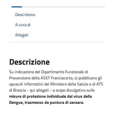
Descrizione
A cura di
Allegati
Descrizione
Su indicazione del Dipartimento Funzionale di
Prevenzione della ASST Franciacorta, si pubblicano gli
opuscoli informativi del Ministero della Salute e di ATS
di Brescia - qui allegati - a scopo divulgativo
sulle
misure di protezione individuale dal virus della
Dengue, trasmesso da puntura di zanzara.