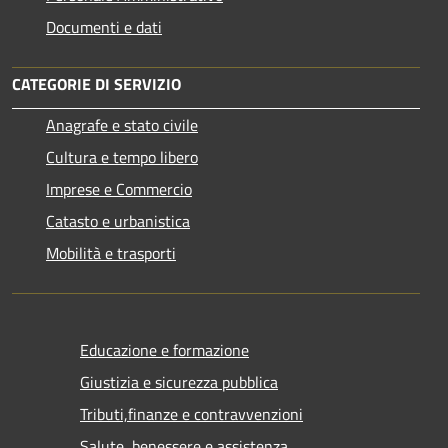
Documenti e dati
CATEGORIE DI SERVIZIO
Anagrafe e stato civile
Cultura e tempo libero
Imprese e Commercio
Catasto e urbanistica
Mobilità e trasporti
Educazione e formazione
Giustizia e sicurezza pubblica
Tributi,finanze e contravvenzioni
Salute, benessere e assistenza