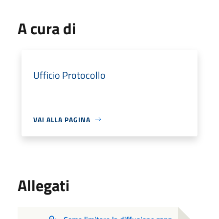
A cura di
Ufficio Protocollo
VAI ALLA PAGINA
Allegati