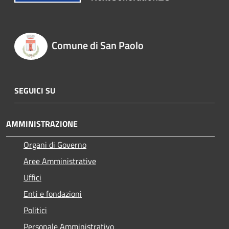
Comune di San Paolo
SEGUICI SU
AMMINISTRAZIONE
Organi di Governo
Aree Amministrative
Uffici
Enti e fondazioni
Politici
Personale Amministrativo