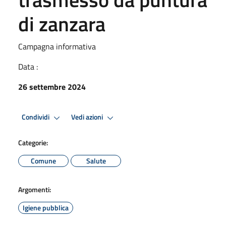
di zanzara
Campagna informativa
Data :
26 settembre 2024
Condividi
Vedi azioni
Categorie:
Comune
Salute
Argomenti:
Igiene pubblica