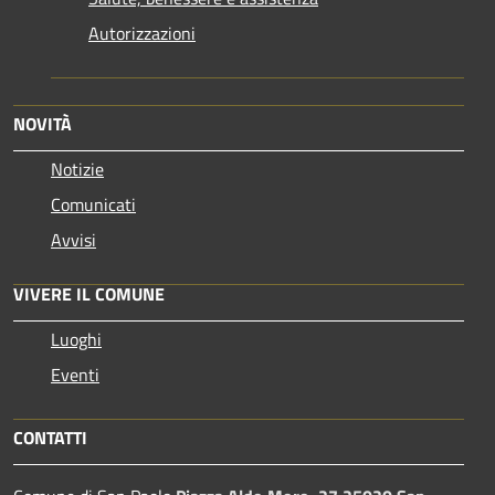
Autorizzazioni
NOVITÀ
Notizie
Comunicati
Avvisi
VIVERE IL COMUNE
Luoghi
Eventi
CONTATTI