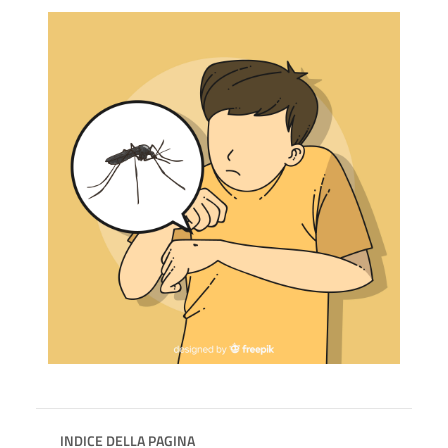
INDICE DELLA PAGINA