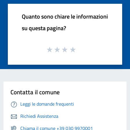
Quanto sono chiare le informazioni
su questa pagina?
Contatta il comune
Leggi le domande frequenti
Richiedi Assistenza
Chiama il comune +39 030 9970001