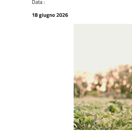
Data :
18 giugno 2026