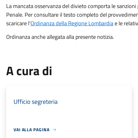
La mancata osservanza del divieto comporta le sanzioni pe
Penale. Per consultare il testo completo del provvedimen
scaricare l'
Ordinanza della Regione Lombardia
e le relati
Ordinanza anche allegata alla presente notizia.
A cura di
Ufficio segreteria
VAI ALLA PAGINA