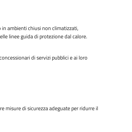
) o in ambienti chiusi non climatizzati,
e linee guida di protezione dal calore.
concessionari di servizi pubblici e ai loro
re misure di sicurezza adeguate per ridurre il