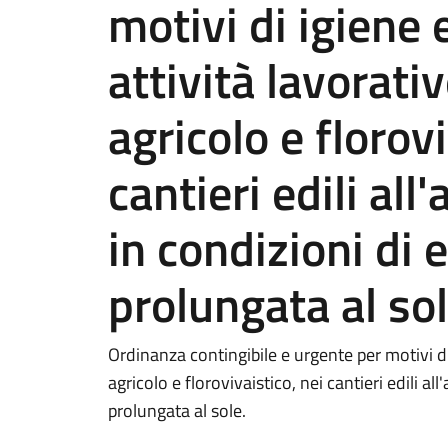
motivi di igiene 
attività lavorativ
agricolo e florovi
cantieri edili all
in condizioni di 
prolungata al so
Ordinanza contingibile e urgente per motivi di 
agricolo e florovivaistico, nei cantieri edili a
prolungata al sole.