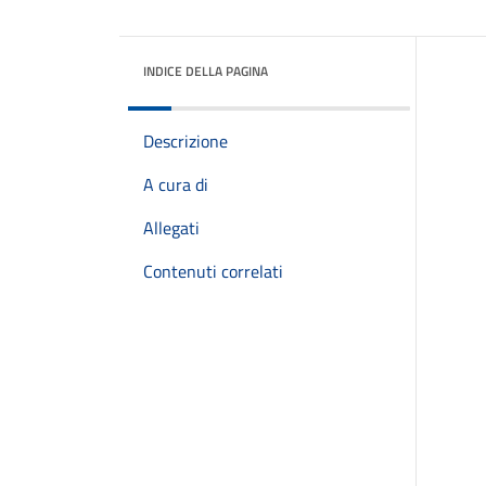
INDICE DELLA PAGINA
Descrizione
A cura di
Allegati
Contenuti correlati