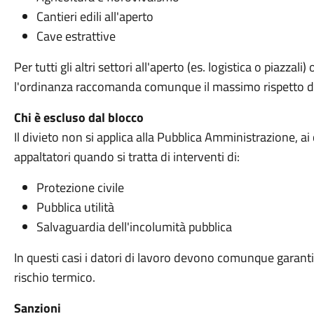
Cantieri edili all'aperto
Cave estrattive
Per tutti gli altri settori all'aperto (es. logistica o piazzali
l'ordinanza raccomanda comunque il massimo rispetto dell
Chi è escluso dal blocco
Il divieto non si applica alla Pubblica Amministrazione, ai 
appaltatori quando si tratta di interventi di:
Protezione civile
Pubblica utilità
Salvaguardia dell'incolumità pubblica
In questi casi i datori di lavoro devono comunque garanti
rischio termico.
Sanzioni