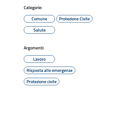
Categorie:
Comune
Protezione Civile
Salute
Argomenti:
Lavoro
Risposta alle emergenze
Protezione civile